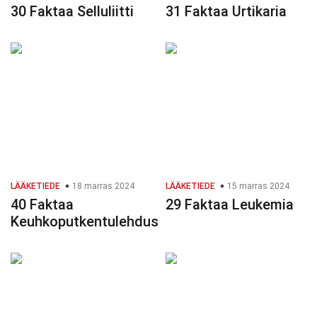
30 Faktaa Selluliitti
31 Faktaa Urtikaria
LÄÄKETIEDE
18 marras 2024
LÄÄKETIEDE
15 marras 2024
40 Faktaa
29 Faktaa Leukemia
Keuhkoputkentulehdus