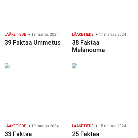
LÄÄKETIEDE
18 marras 2024
LÄÄKETIEDE
17 marras 2024
39 Faktaa Ummetus
38 Faktaa
Melanooma
LÄÄKETIEDE
18 marras 2024
LÄÄKETIEDE
15 marras 2024
33 Faktaa
25 Faktaa