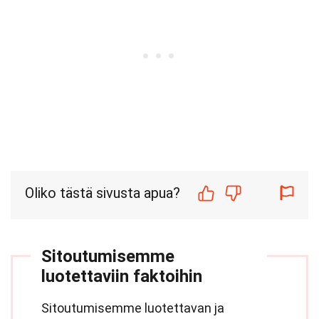
Oliko tästä sivusta apua?
Sitoutumisemme
luotettaviin faktoihin
Sitoutumisemme luotettavan ja