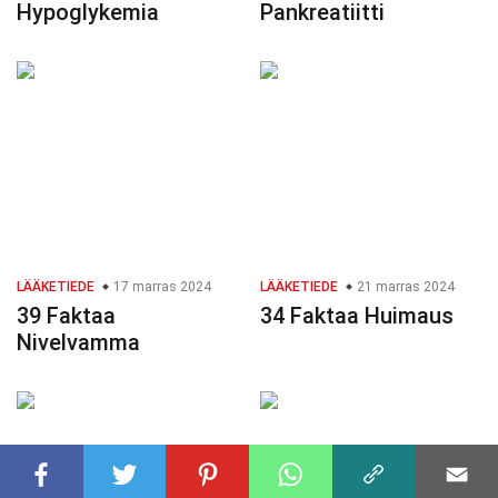
Hypoglykemia
Pankreatiitti
LÄÄKETIEDE
17 marras 2024
LÄÄKETIEDE
21 marras 2024
39 Faktaa
34 Faktaa Huimaus
Nivelvamma