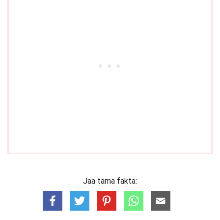
Jaa tämä fakta: