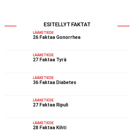
ESITELLYT FAKTAT
LÄÄKETIEDE
26 Faktaa Gonorrhea
LÄÄKETIEDE
27 Faktaa Tyrä
LÄÄKETIEDE
36 Faktaa Diabetes
LÄÄKETIEDE
27 Faktaa Ripuli
LÄÄKETIEDE
28 Faktaa Kihti