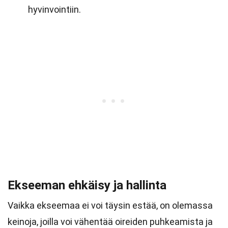
hyvinvointiin.
Ekseeman ehkäisy ja hallinta
Vaikka ekseemaa ei voi täysin estää, on olemassa
keinoja, joilla voi vähentää oireiden puhkeamista ja