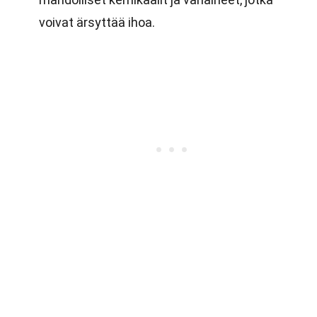
voivat ärsyttää ihoa.