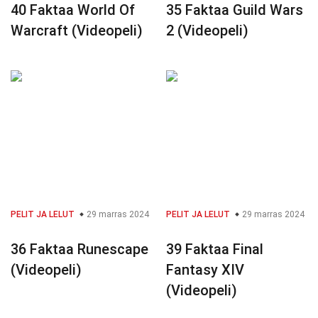
40 Faktaa World Of
35 Faktaa Guild Wars
Warcraft (Videopeli)
2 (Videopeli)
PELIT JA LELUT
29 marras 2024
PELIT JA LELUT
29 marras 2024
36 Faktaa Runescape
39 Faktaa Final
(Videopeli)
Fantasy XIV
(Videopeli)