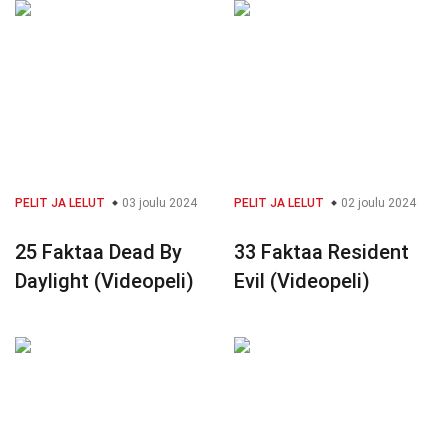
PELIT JA LELUT
03 joulu 2024
PELIT JA LELUT
02 joulu 2024
25 Faktaa Dead By
33 Faktaa Resident
Daylight (Videopeli)
Evil (Videopeli)