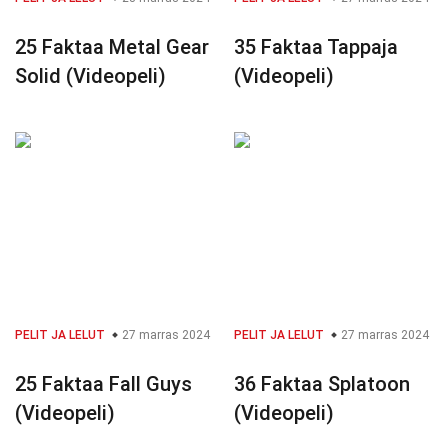
25 Faktaa Metal Gear
35 Faktaa Tappaja
Solid (Videopeli)
(Videopeli)
PELIT JA LELUT
27 marras 2024
PELIT JA LELUT
27 marras 2024
25 Faktaa Fall Guys
36 Faktaa Splatoon
(Videopeli)
(Videopeli)