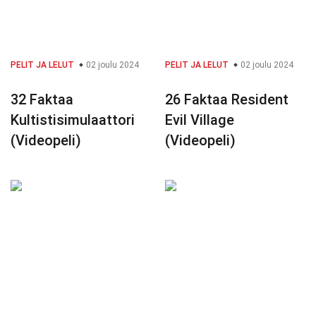
PELIT JA LELUT
02 joulu 2024
PELIT JA LELUT
02 joulu 2024
32 Faktaa
26 Faktaa Resident
Kultistisimulaattori
Evil Village
(Videopeli)
(Videopeli)