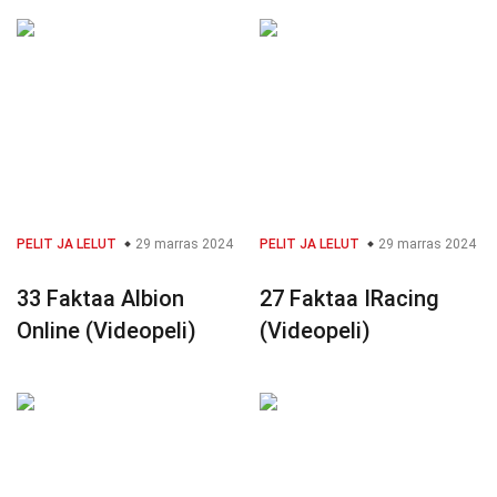
PELIT JA LELUT
29 marras 2024
PELIT JA LELUT
29 marras 2024
33 Faktaa Albion
27 Faktaa IRacing
Online (Videopeli)
(Videopeli)