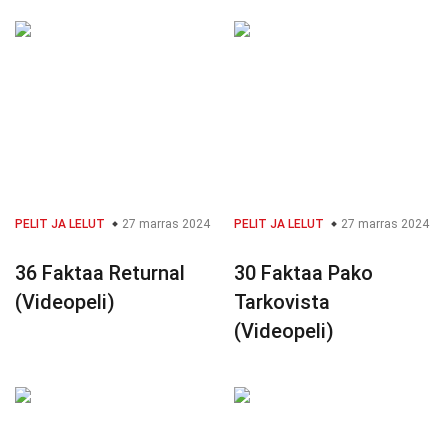
PELIT JA LELUT
27 marras 2024
PELIT JA LELUT
27 marras 2024
36 Faktaa Returnal
30 Faktaa Pako
(Videopeli)
Tarkovista
(Videopeli)