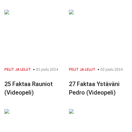
PELIT JA LELUT
02 joulu 2024
PELIT JA LELUT
02 joulu 2024
25 Faktaa Rauniot
27 Faktaa Ystäväni
(Videopeli)
Pedro (Videopeli)