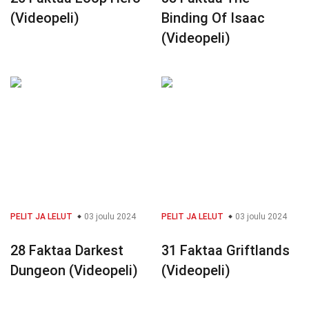
(Videopeli)
Binding Of Isaac
(Videopeli)
PELIT JA LELUT
03 joulu 2024
PELIT JA LELUT
03 joulu 2024
28 Faktaa Darkest
31 Faktaa Griftlands
Dungeon (Videopeli)
(Videopeli)