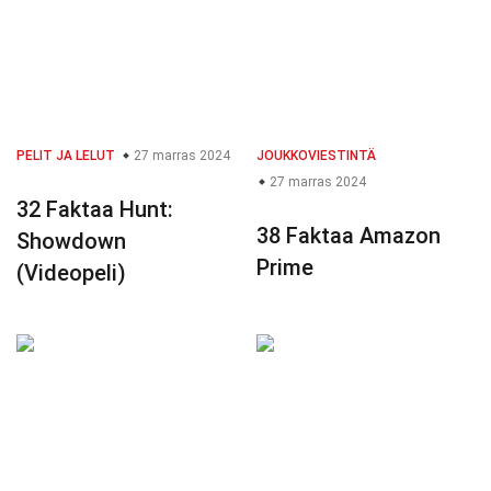
PELIT JA LELUT
27 marras 2024
JOUKKOVIESTINTÄ
27 marras 2024
32 Faktaa Hunt:
38 Faktaa Amazon
Showdown
Prime
(Videopeli)