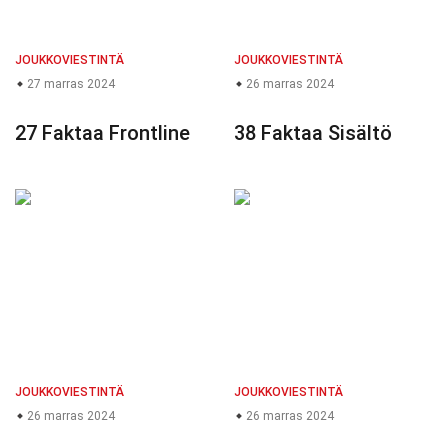
JOUKKOVIESTINTÄ
JOUKKOVIESTINTÄ
27 marras 2024
26 marras 2024
27 Faktaa Frontline
38 Faktaa Sisältö
JOUKKOVIESTINTÄ
JOUKKOVIESTINTÄ
26 marras 2024
26 marras 2024