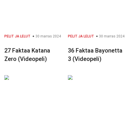
PELIT JA LELUT
30 marras 2024
PELIT JA LELUT
30 marras 2024
27 Faktaa Katana
36 Faktaa Bayonetta
Zero (Videopeli)
3 (Videopeli)