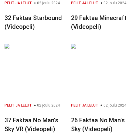
PELIT JA LELUT
02 joulu 2024
PELIT JA LELUT
02 joulu 2024
32 Faktaa Starbound
29 Faktaa Minecraft
(Videopeli)
(Videopeli)
PELIT JA LELUT
02 joulu 2024
PELIT JA LELUT
02 joulu 2024
37 Faktaa No Man's
26 Faktaa No Man's
Sky VR (Videopeli)
Sky (Videopeli)