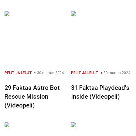
PELIT JA LELUT
30 marras 2024
PELIT JA LELUT
30 marras 2024
29 Faktaa Astro Bot
31 Faktaa Playdead's
Rescue Mission
Inside (Videopeli)
(Videopeli)