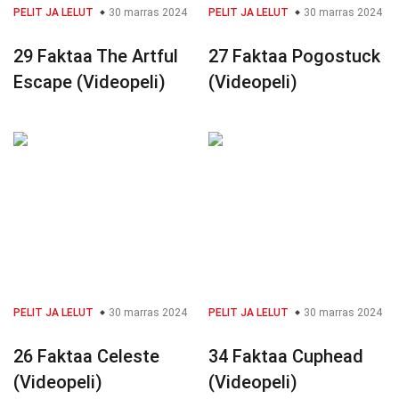
PELIT JA LELUT
30 marras 2024
PELIT JA LELUT
30 marras 2024
29 Faktaa The Artful
27 Faktaa Pogostuck
Escape (Videopeli)
(Videopeli)
PELIT JA LELUT
30 marras 2024
PELIT JA LELUT
30 marras 2024
26 Faktaa Celeste
34 Faktaa Cuphead
(Videopeli)
(Videopeli)