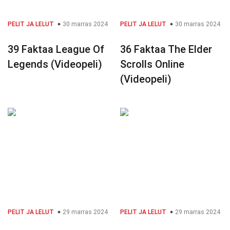
PELIT JA LELUT
30 marras 2024
PELIT JA LELUT
30 marras 2024
39 Faktaa League Of
36 Faktaa The Elder
Legends (Videopeli)
Scrolls Online
(Videopeli)
PELIT JA LELUT
29 marras 2024
PELIT JA LELUT
29 marras 2024