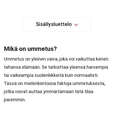
Sisällysluettelo
Mikä on ummetus?
Ummetus on yleinen vaiva, joka voi vaikuttaa kenen
tahansa elämään. Se tarkoittaa yleensä harvempia
tai vaikeampia suolenliikkeitä kuin normaalisti.
Tässä on mielenkiintoisia faktoja ummetuksesta,
jotka voivat auttaa ymmärtämään tätä tilaa
paremmin.