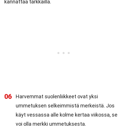
kannattaa tarkkailla.
06
Harvemmat suolenliikkeet ovat yksi
ummetuksen selkeimmistä merkeistä. Jos
käyt vessassa alle kolme kertaa viikossa, se
voi olla merkki ummetuksesta.