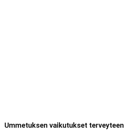
Ummetuksen vaikutukset terveyteen