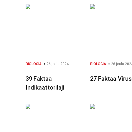
BIOLOGIA
26 joulu 2024
BIOLOGIA
26 joulu 202
39 Faktaa
27 Faktaa Virus
Indikaattorilaji