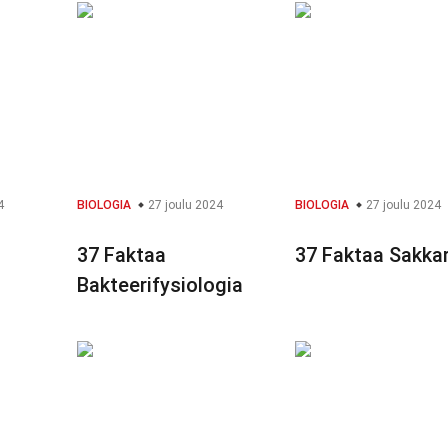
4
BIOLOGIA
27 joulu 2024
BIOLOGIA
27 joulu 2024
37 Faktaa
37 Faktaa Sakka
Bakteerifysiologia