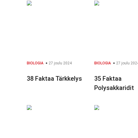
BIOLOGIA
27 joulu 2024
BIOLOGIA
27 joulu 202
38 Faktaa Tärkkelys
35 Faktaa
Polysakkaridit