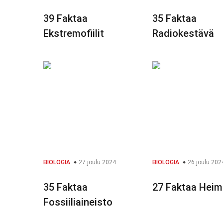
39 Faktaa
35 Faktaa
Ekstremofiilit
Radiokestävä
BIOLOGIA
27 joulu 2024
BIOLOGIA
26 joulu 202
35 Faktaa
27 Faktaa Hei
Fossiiliaineisto