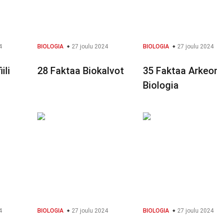
4
BIOLOGIA
27 joulu 2024
BIOLOGIA
27 joulu 2024
ili
28 Faktaa Biokalvot
35 Faktaa Arkeon
Biologia
4
BIOLOGIA
27 joulu 2024
BIOLOGIA
27 joulu 2024