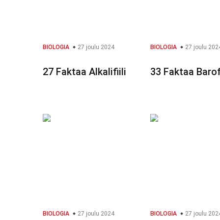
BIOLOGIA
27 joulu 2024
BIOLOGIA
27 joulu 202
27 Faktaa Alkalifiili
33 Faktaa Barofi
BIOLOGIA
27 joulu 2024
BIOLOGIA
27 joulu 202