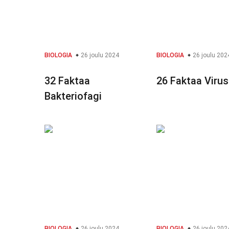
BIOLOGIA
26 joulu 2024
BIOLOGIA
26 joulu 202
32 Faktaa
26 Faktaa Virus
Bakteriofagi
BIOLOGIA
26 joulu 2024
BIOLOGIA
26 joulu 202