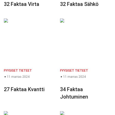
32 Faktaa Virta
32 Faktaa Sähkö
FYYSISET TIETEET
FYYSISET TIETEET
11 marras 2024
11 marras 2024
27 Faktaa Kvantti
34 Faktaa
Johtuminen