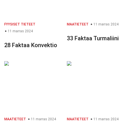
FYYSISET TIETEET
MAATIETEET
11 marras 2024
11 marras 2024
33 Faktaa Turmaliini
28 Faktaa Konvektio
MAATIETEET
11 marras 2024
MAATIETEET
11 marras 2024