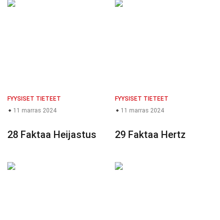
FYYSISET TIETEET
FYYSISET TIETEET
11 marras 2024
11 marras 2024
28 Faktaa Heijastus
29 Faktaa Hertz