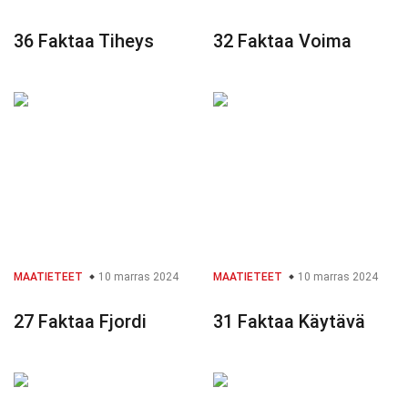
36 Faktaa Tiheys
32 Faktaa Voima
MAATIETEET
10 marras 2024
MAATIETEET
10 marras 2024
27 Faktaa Fjordi
31 Faktaa Käytävä