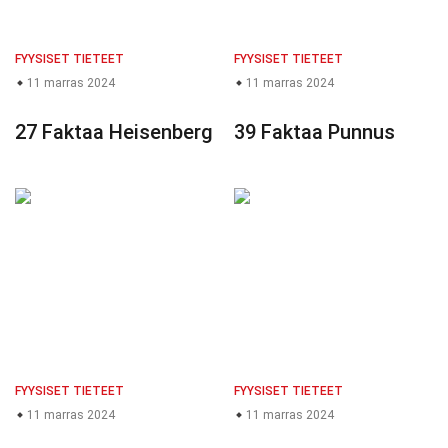
FYYSISET TIETEET
FYYSISET TIETEET
11 marras 2024
11 marras 2024
27 Faktaa Heisenberg
39 Faktaa Punnus
FYYSISET TIETEET
FYYSISET TIETEET
11 marras 2024
11 marras 2024