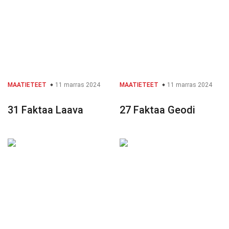
MAATIETEET
11 marras 2024
MAATIETEET
11 marras 2024
31 Faktaa Laava
27 Faktaa Geodi