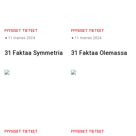
FYYSISET TIETEET
FYYSISET TIETEET
11 marras 2024
11 marras 2024
31 Faktaa Symmetria
31 Faktaa Olemassa
FYYSISET TIETEET
FYYSISET TIETEET