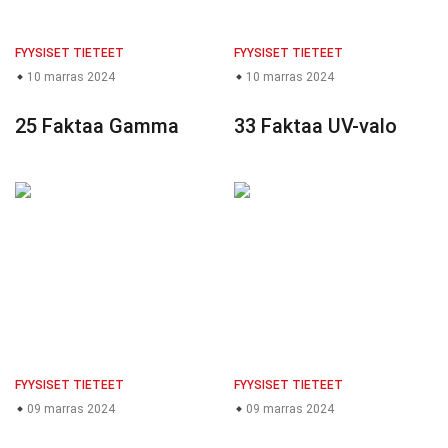
FYYSISET TIETEET
FYYSISET TIETEET
10 marras 2024
10 marras 2024
25 Faktaa Gamma
33 Faktaa UV-valo
FYYSISET TIETEET
FYYSISET TIETEET
09 marras 2024
09 marras 2024