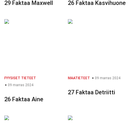
29 Faktaa Maxwell
26 Faktaa Kasvihuone
FYYSISET TIETEET
MAATIETEET
09 marras 2024
09 marras 2024
27 Faktaa Detriitti
26 Faktaa Aine