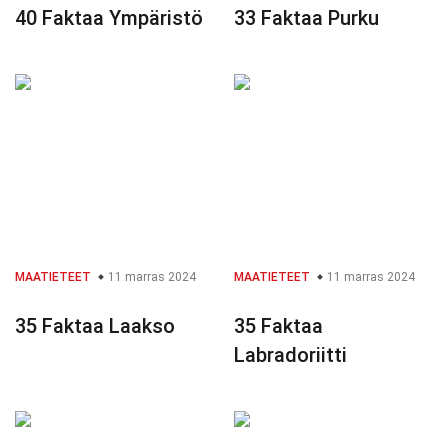
40 Faktaa Ympäristö
33 Faktaa Purku
MAATIETEET
11 marras 2024
MAATIETEET
11 marras 2024
35 Faktaa Laakso
35 Faktaa
Labradoriitti