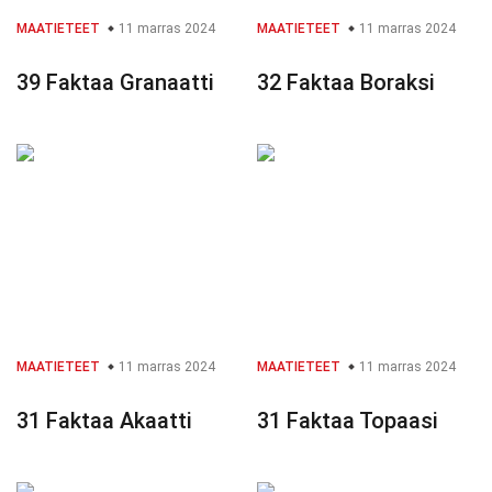
MAATIETEET
11 marras 2024
MAATIETEET
11 marras 2024
39 Faktaa Granaatti
32 Faktaa Boraksi
MAATIETEET
11 marras 2024
MAATIETEET
11 marras 2024
31 Faktaa Akaatti
31 Faktaa Topaasi