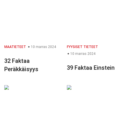
MAATIETEET
10 marras 2024
FYYSISET TIETEET
10 marras 2024
32 Faktaa
39 Faktaa Einstein
Peräkkäisyys