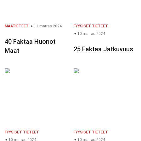
MAATIETEET
11 marras 2024
FYYSISET TIETEET
10 marras 2024
40 Faktaa Huonot
25 Faktaa Jatkuvuus
Maat
FYYSISET TIETEET
FYYSISET TIETEET
10 marras 2024
10 marras 2024