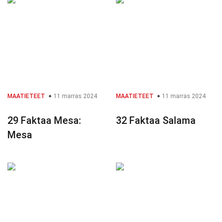
MAATIETEET
11 marras 2024
MAATIETEET
11 marras 2024
29 Faktaa Mesa:
32 Faktaa Salama
Mesa