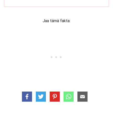
Jaa tämä fakta: