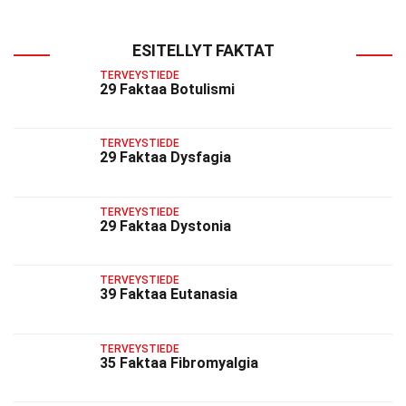
ESITELLYT FAKTAT
TERVEYSTIEDE
29 Faktaa Botulismi
TERVEYSTIEDE
29 Faktaa Dysfagia
TERVEYSTIEDE
29 Faktaa Dystonia
TERVEYSTIEDE
39 Faktaa Eutanasia
TERVEYSTIEDE
35 Faktaa Fibromyalgia