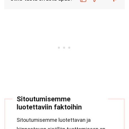
Sitoutumisemme
luotettaviin faktoihin
Sitoutumisemme luotettavan ja