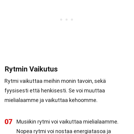
Rytmin Vaikutus
Rytmi vaikuttaa meihin monin tavoin, sekä
fyysisesti että henkisesti. Se voi muuttaa
mielialaamme ja vaikuttaa kehoomme.
07
Musiikin rytmi voi vaikuttaa mielialaamme.
Nopea rytmi voi nostaa energiatasoa ja