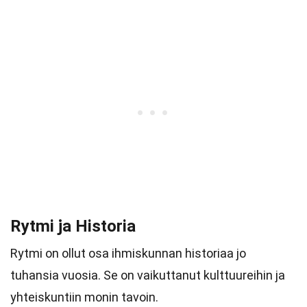
Rytmi ja Historia
Rytmi on ollut osa ihmiskunnan historiaa jo
tuhansia vuosia. Se on vaikuttanut kulttuureihin ja
yhteiskuntiin monin tavoin.