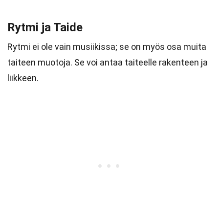
Rytmi ja Taide
Rytmi ei ole vain musiikissa; se on myös osa muita
taiteen muotoja. Se voi antaa taiteelle rakenteen ja
liikkeen.