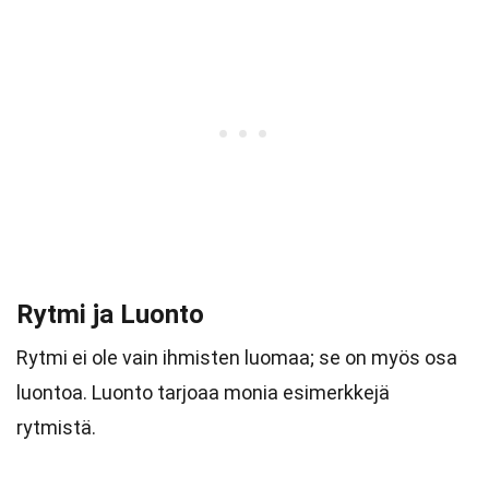
Rytmi ja Luonto
Rytmi ei ole vain ihmisten luomaa; se on myös osa
luontoa. Luonto tarjoaa monia esimerkkejä
rytmistä.