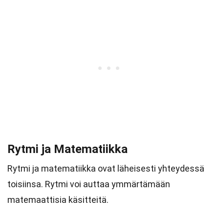
Rytmi ja Matematiikka
Rytmi ja matematiikka ovat läheisesti yhteydessä
toisiinsa. Rytmi voi auttaa ymmärtämään
matemaattisia käsitteitä.