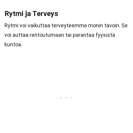
Rytmi ja Terveys
Rytmi voi vaikuttaa terveyteemme monin tavoin. Se
voi auttaa rentoutumaan tai parantaa fyysistä
kuntoa.