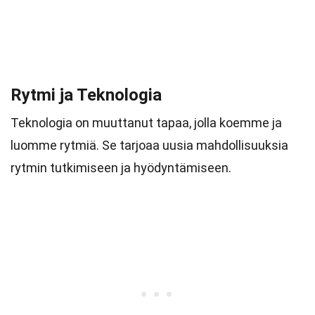
Rytmi ja Teknologia
Teknologia on muuttanut tapaa, jolla koemme ja
luomme rytmiä. Se tarjoaa uusia mahdollisuuksia
rytmin tutkimiseen ja hyödyntämiseen.