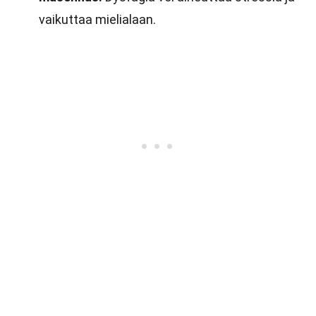
vaikuttaa mielialaan.