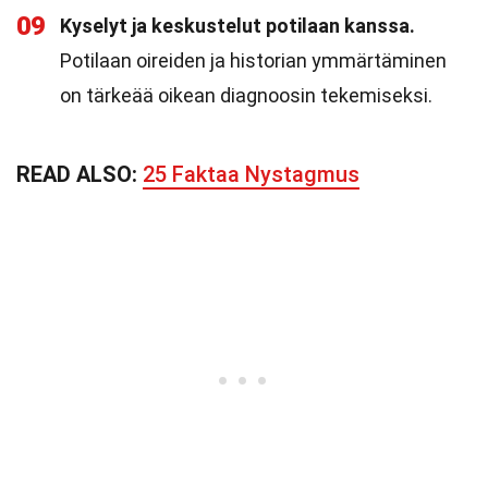
09
Kyselyt ja keskustelut potilaan kanssa.
Potilaan oireiden ja historian ymmärtäminen
on tärkeää oikean diagnoosin tekemiseksi.
READ ALSO:
25 Faktaa Nystagmus