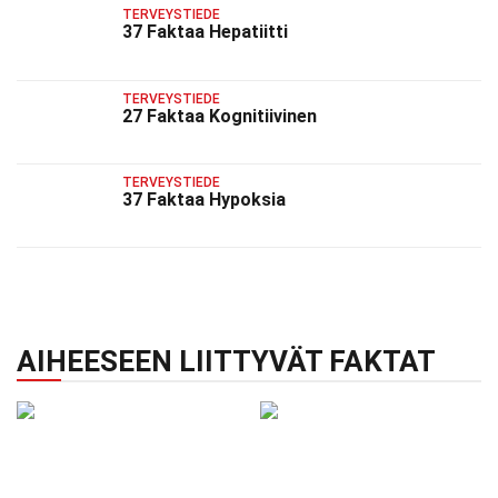
TERVEYSTIEDE
37 Faktaa Hepatiitti
TERVEYSTIEDE
27 Faktaa Kognitiivinen
TERVEYSTIEDE
37 Faktaa Hypoksia
AIHEESEEN LIITTYVÄT FAKTAT