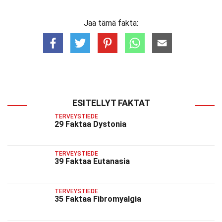
Jaa tämä fakta:
ESITELLYT FAKTAT
TERVEYSTIEDE
29 Faktaa Dystonia
TERVEYSTIEDE
39 Faktaa Eutanasia
TERVEYSTIEDE
35 Faktaa Fibromyalgia