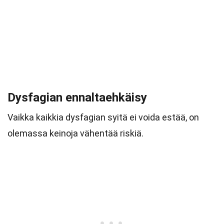
Dysfagian ennaltaehkäisy
Vaikka kaikkia dysfagian syitä ei voida estää, on
olemassa keinoja vähentää riskiä.