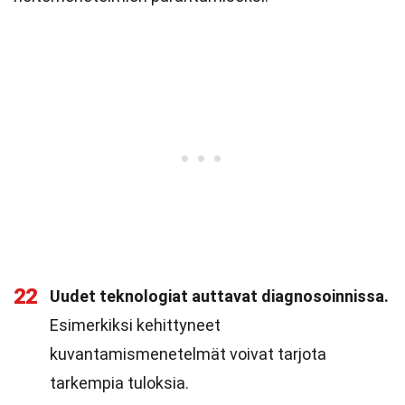
22
Uudet teknologiat auttavat diagnosoinnissa.
Esimerkiksi kehittyneet
kuvantamismenetelmät voivat tarjota
tarkempia tuloksia.