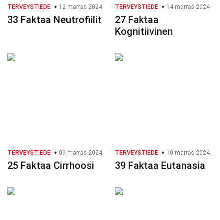
TERVEYSTIEDE
12 marras 2024
TERVEYSTIEDE
14 marras 2024
33 Faktaa Neutrofiilit
27 Faktaa
Kognitiivinen
TERVEYSTIEDE
09 marras 2024
TERVEYSTIEDE
10 marras 2024
25 Faktaa Cirrhoosi
39 Faktaa Eutanasia