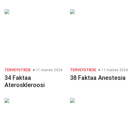
TERVEYSTIEDE
11 marras 2024
TERVEYSTIEDE
11 marras 2024
34 Faktaa
38 Faktaa Anestesia
Ateroskleroosi