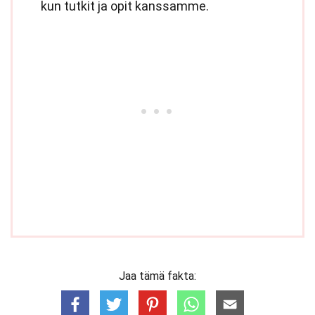
kun tutkit ja opit kanssamme.
Jaa tämä fakta: