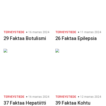
TERVEYSTIEDE
16 marras 2024
TERVEYSTIEDE
11 marras 2024
29 Faktaa Botulismi
26 Faktaa Epilepsia
TERVEYSTIEDE
16 marras 2024
TERVEYSTIEDE
12 marras 2024
37 Faktaa Hepatiitti
39 Faktaa Kohtu