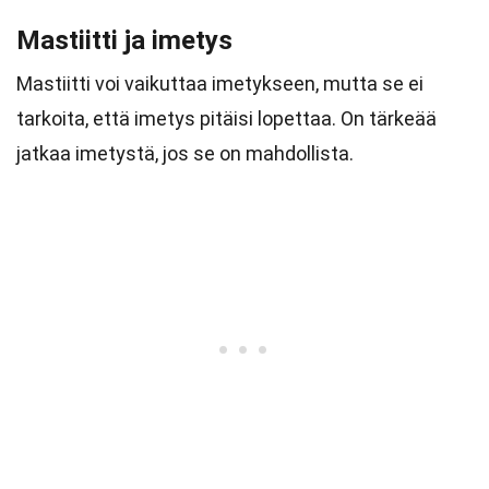
Mastiitti ja imetys
Mastiitti voi vaikuttaa imetykseen, mutta se ei
tarkoita, että imetys pitäisi lopettaa. On tärkeää
jatkaa imetystä, jos se on mahdollista.