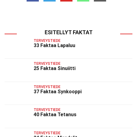
ESITELLYT FAKTAT
TERVEYSTIEDE
33 Faktaa Lapaluu
TERVEYSTIEDE
25 Faktaa Sinuiitti
TERVEYSTIEDE
37 Faktaa Synkooppi
TERVEYSTIEDE
40 Faktaa Tetanus
TERVEYSTIEDE