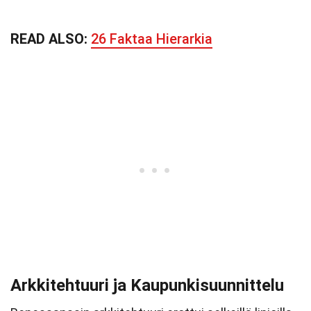
READ ALSO:
26 Faktaa Hierarkia
Arkkitehtuuri ja Kaupunkisuunnittelu