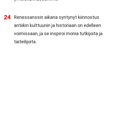
24
Renessanssin aikana syntynyt kiinnostus
antiikin kulttuuriin ja historiaan on edelleen
voimissaan, ja se inspiroi monia tutkijoita ja
taiteilijoita.