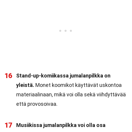
16
Stand-up-komiikassa jumalanpilkka on
yleistä.
Monet koomikot käyttävät uskontoa
materiaalinaan, mikä voi olla sekä viihdyttävää
että provosoivaa.
17
Musiikissa jumalanpilkka voi olla osa