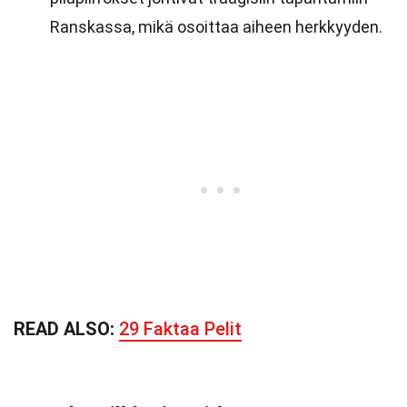
Ranskassa, mikä osoittaa aiheen herkkyyden.
READ ALSO:
29 Faktaa Pelit