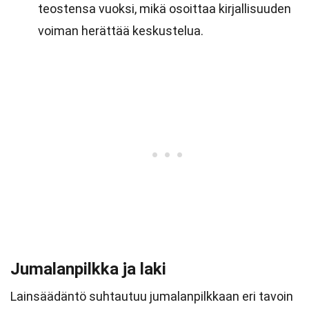
teostensa vuoksi, mikä osoittaa kirjallisuuden
voiman herättää keskustelua.
Jumalanpilkka ja laki
Lainsäädäntö suhtautuu jumalanpilkkaan eri tavoin