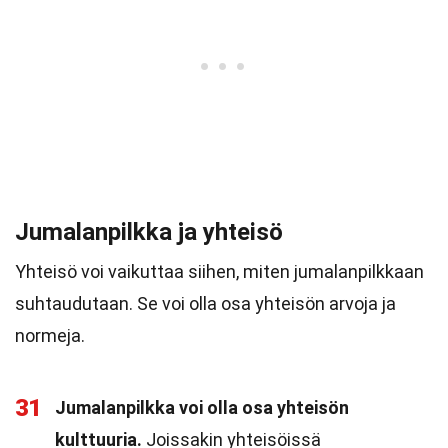
Jumalanpilkka ja yhteisö
Yhteisö voi vaikuttaa siihen, miten jumalanpilkkaan
suhtaudutaan. Se voi olla osa yhteisön arvoja ja
normeja.
31
Jumalanpilkka voi olla osa yhteisön
kulttuuria.
Joissakin yhteisöissä