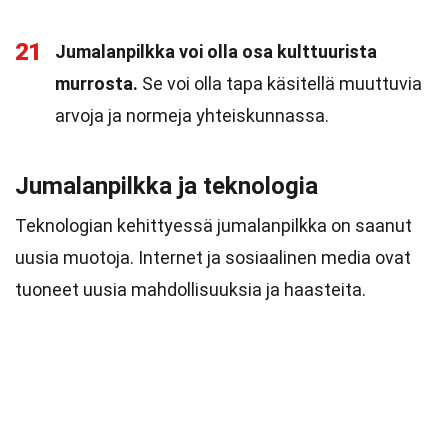
21
Jumalanpilkka voi olla osa kulttuurista
murrosta.
Se voi olla tapa käsitellä muuttuvia
arvoja ja normeja yhteiskunnassa.
Jumalanpilkka ja teknologia
Teknologian kehittyessä jumalanpilkka on saanut
uusia muotoja. Internet ja sosiaalinen media ovat
tuoneet uusia mahdollisuuksia ja haasteita.