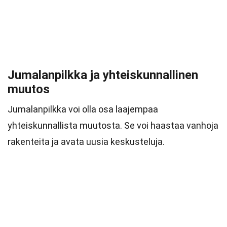
Jumalanpilkka ja yhteiskunnallinen
muutos
Jumalanpilkka voi olla osa laajempaa
yhteiskunnallista muutosta. Se voi haastaa vanhoja
rakenteita ja avata uusia keskusteluja.