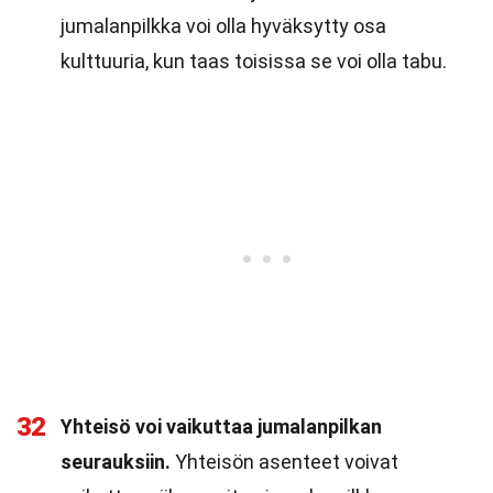
jumalanpilkka voi olla hyväksytty osa
kulttuuria, kun taas toisissa se voi olla tabu.
32
Yhteisö voi vaikuttaa jumalanpilkan
seurauksiin.
Yhteisön asenteet voivat