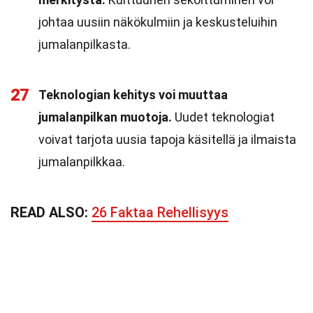
johtaa uusiin näkökulmiin ja keskusteluihin
jumalanpilkasta.
27
Teknologian kehitys voi muuttaa
jumalanpilkan muotoja.
Uudet teknologiat
voivat tarjota uusia tapoja käsitellä ja ilmaista
jumalanpilkkaa.
READ ALSO:
26 Faktaa Rehellisyys