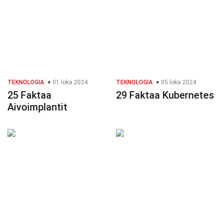
TEKNOLOGIA
01 loka 2024
TEKNOLOGIA
05 loka 2024
25 Faktaa
29 Faktaa Kubernetes
Aivoimplantit