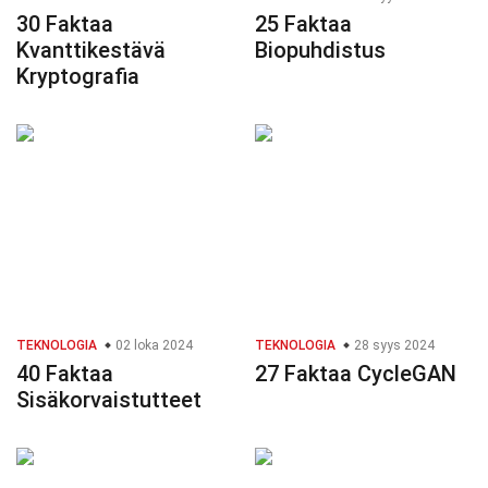
30 Faktaa
25 Faktaa
Kvanttikestävä
Biopuhdistus
Kryptografia
TEKNOLOGIA
02 loka 2024
TEKNOLOGIA
28 syys 2024
40 Faktaa
27 Faktaa CycleGAN
Sisäkorvaistutteet