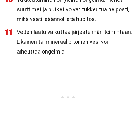
suuttimet ja putket voivat tukkeutua helposti,
mikä vaatii säännöllistä huoltoa.
11
Veden laatu vaikuttaa järjestelmän toimintaan.
Likainen tai mineraalipitoinen vesi voi
aiheuttaa ongelmia.