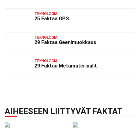
TEKNOLOGIA
25 Faktaa GPS
TEKNOLOGIA
29 Faktaa Geenimuokkaus
TEKNOLOGIA
29 Faktaa Metamateriaalit
AIHEESEEN LIITTYVÄT FAKTAT