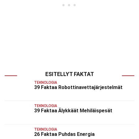
ESITELLYT FAKTAT
TEKNOLOGIA
39 Faktaa Robottinavettajärjestelmät
TEKNOLOGIA
39 Faktaa Älykkäät Mehiläispesät
TEKNOLOGIA
26 Faktaa Puhdas Energia