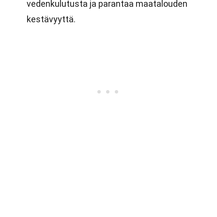
vedenkulutusta ja parantaa maatalouden
kestävyyttä.