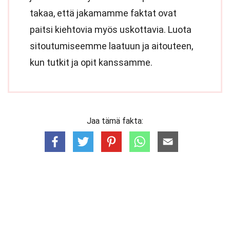
takaa, että jakamamme faktat ovat
paitsi kiehtovia myös uskottavia. Luota
sitoutumiseemme laatuun ja aitouteen,
kun tutkit ja opit kanssamme.
Jaa tämä fakta: