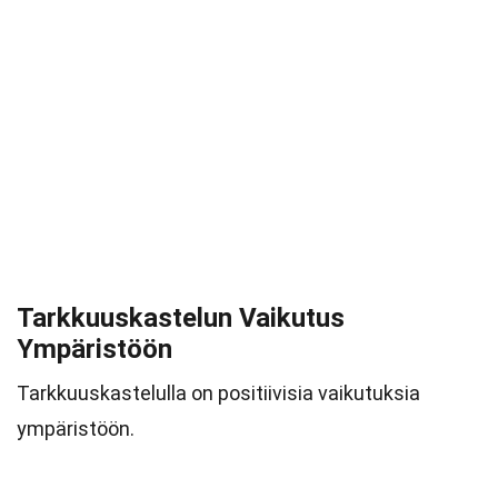
Tarkkuuskastelun Vaikutus
Ympäristöön
Tarkkuuskastelulla on positiivisia vaikutuksia
ympäristöön.