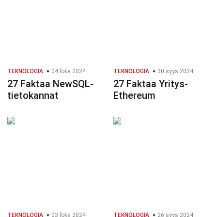
TEKNOLOGIA
04 loka 2024
TEKNOLOGIA
30 syys 2024
27 Faktaa NewSQL-
27 Faktaa Yritys-
tietokannat
Ethereum
TEKNOLOGIA
03 loka 2024
TEKNOLOGIA
26 syys 2024