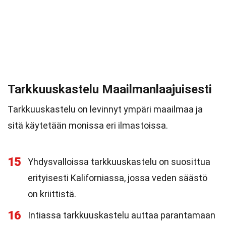
Tarkkuuskastelu Maailmanlaajuisesti
Tarkkuuskastelu on levinnyt ympäri maailmaa ja
sitä käytetään monissa eri ilmastoissa.
15
Yhdysvalloissa tarkkuuskastelu on suosittua
erityisesti Kaliforniassa, jossa veden säästö
on kriittistä.
16
Intiassa tarkkuuskastelu auttaa parantamaan