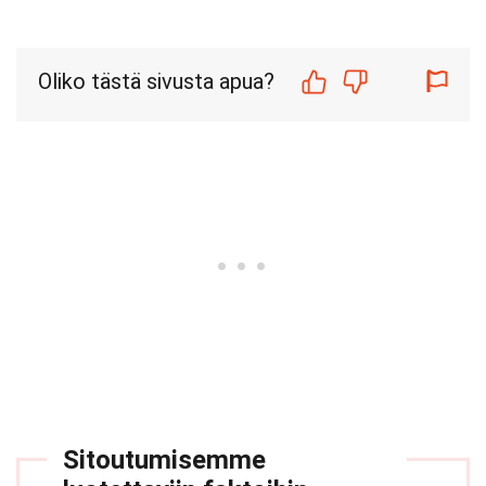
Oliko tästä sivusta apua?
Sitoutumisemme