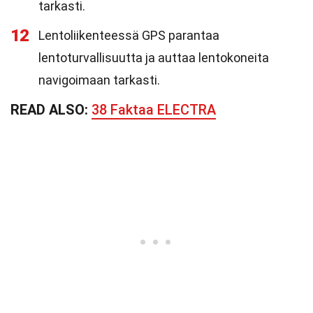
tarkasti.
12
Lentoliikenteessä GPS parantaa
lentoturvallisuutta ja auttaa lentokoneita
navigoimaan tarkasti.
READ ALSO:
38 Faktaa ELECTRA