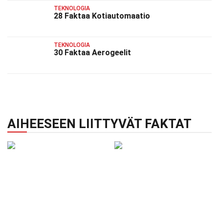
TEKNOLOGIA
28 Faktaa Kotiautomaatio
TEKNOLOGIA
30 Faktaa Aerogeelit
AIHEESEEN LIITTYVÄT FAKTAT