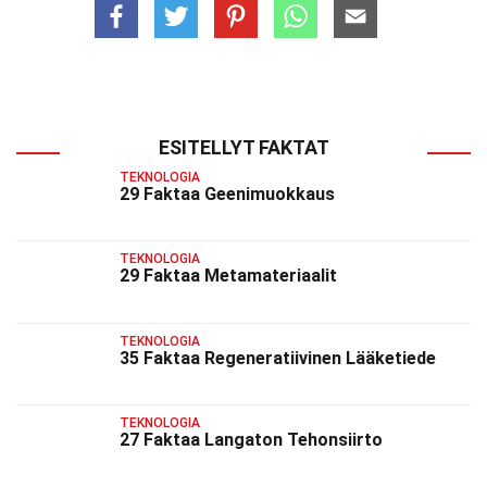
ESITELLYT FAKTAT
TEKNOLOGIA
29 Faktaa Geenimuokkaus
TEKNOLOGIA
29 Faktaa Metamateriaalit
TEKNOLOGIA
35 Faktaa Regeneratiivinen Lääketiede
TEKNOLOGIA
27 Faktaa Langaton Tehonsiirto