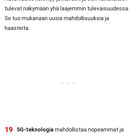
tulevat näkymään yhä laajemmin tulevaisuudessa.
Se tuo mukanaan uusia mahdollisuuksia ja
haasteita.
19
5G-teknologia
mahdollistaa nopeammat ja