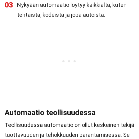
03
Nykyään automaatio löytyy kaikkialta, kuten
tehtaista, kodeista ja jopa autoista.
Automaatio teollisuudessa
Teollisuudessa automaatio on ollut keskeinen tekijä
tuottavuuden ja tehokkuuden parantamisessa. Se