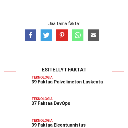
Jaa tämä fakta:
ESITELLYT FAKTAT
TEKNOLOGIA
39 Faktaa Palvelimeton Laskenta
TEKNOLOGIA
37 Faktaa DevOps
TEKNOLOGIA
39 Faktaa Eleentunnistus