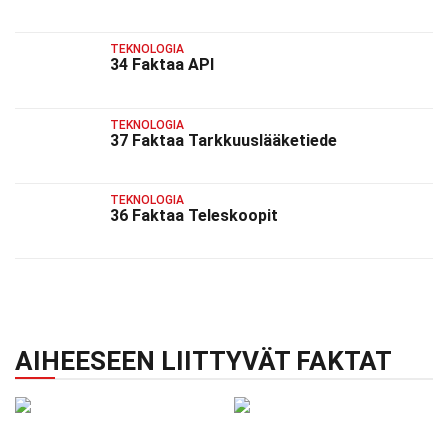
TEKNOLOGIA
34 Faktaa API
TEKNOLOGIA
37 Faktaa Tarkkuuslääketiede
TEKNOLOGIA
36 Faktaa Teleskoopit
AIHEESEEN LIITTYVÄT FAKTAT