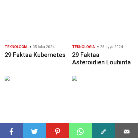
TEKNOLOGIA
05 loka 2024
TEKNOLOGIA
28 syys 2024
29 Faktaa Kubernetes
29 Faktaa
Asteroidien Louhinta