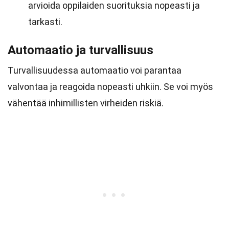
arvioida oppilaiden suorituksia nopeasti ja
tarkasti.
Automaatio ja turvallisuus
Turvallisuudessa automaatio voi parantaa
valvontaa ja reagoida nopeasti uhkiin. Se voi myös
vähentää inhimillisten virheiden riskiä.