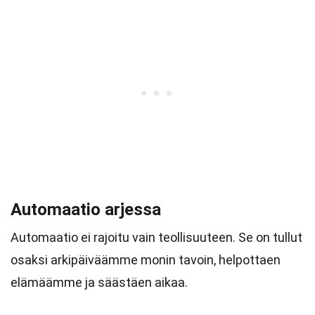
Automaatio arjessa
Automaatio ei rajoitu vain teollisuuteen. Se on tullut
osaksi arkipäiväämme monin tavoin, helpottaen
elämäämme ja säästäen aikaa.