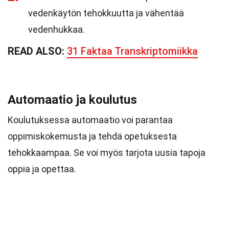
vedenkäytön tehokkuutta ja vähentää
vedenhukkaa.
READ ALSO:
31 Faktaa Transkriptomiikka
Automaatio ja koulutus
Koulutuksessa automaatio voi parantaa
oppimiskokemusta ja tehdä opetuksesta
tehokkaampaa. Se voi myös tarjota uusia tapoja
oppia ja opettaa.