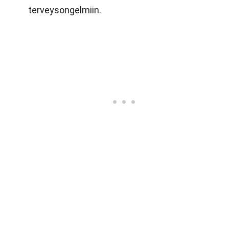
terveysongelmiin.