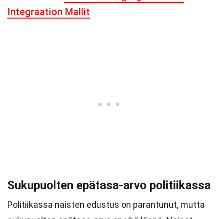
Integraation Mallit
Sukupuolten epätasa-arvo politiikassa
Politiikassa naisten edustus on parantunut, mutta