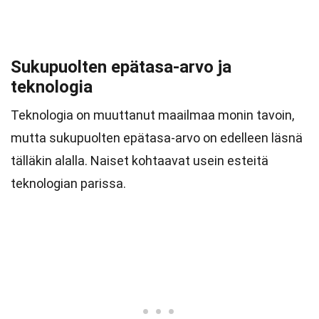
Sukupuolten epätasa-arvo ja
teknologia
Teknologia on muuttanut maailmaa monin tavoin,
mutta sukupuolten epätasa-arvo on edelleen läsnä
tälläkin alalla. Naiset kohtaavat usein esteitä
teknologian parissa.