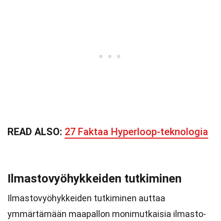
READ ALSO:
27 Faktaa Hyperloop-teknologia
Ilmastovyöhykkeiden tutkiminen
Ilmastovyöhykkeiden tutkiminen auttaa
ymmärtämään maapallon monimutkaisia ilmasto-