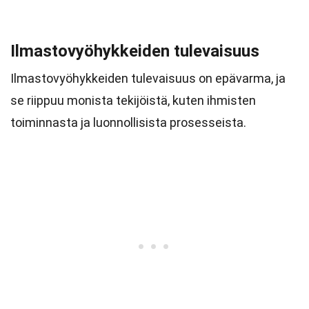
Ilmastovyöhykkeiden tulevaisuus
Ilmastovyöhykkeiden tulevaisuus on epävarma, ja
se riippuu monista tekijöistä, kuten ihmisten
toiminnasta ja luonnollisista prosesseista.