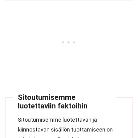
Sitoutumisemme
luotettaviin faktoihin
Sitoutumisemme luotettavan ja
kiinnostavan sisällön tuottamiseen on