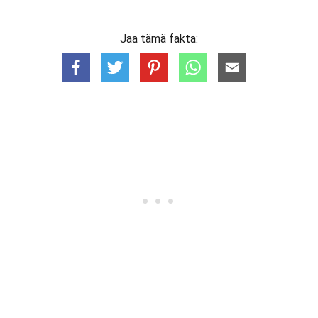
Jaa tämä fakta: