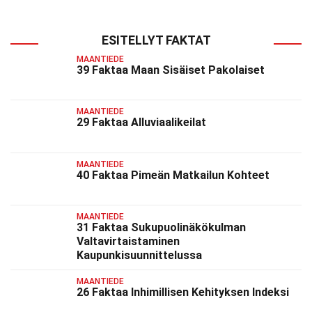
ESITELLYT FAKTAT
MAANTIEDE
39 Faktaa Maan Sisäiset Pakolaiset
MAANTIEDE
29 Faktaa Alluviaalikeilat
MAANTIEDE
40 Faktaa Pimeän Matkailun Kohteet
MAANTIEDE
31 Faktaa Sukupuolinäkökulman
Valtavirtaistaminen
Kaupunkisuunnittelussa
MAANTIEDE
26 Faktaa Inhimillisen Kehityksen Indeksi