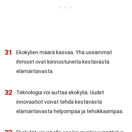
31
Ekokylien määrä kasvaa. Yhä useammat
ihmiset ovat kiinnostuneita kestävästä
elämäntavasta.
32
Teknologia voi auttaa ekokyliä. Uudet
innovaatiot voivat tehdä kestävästä
elämäntavasta helpompaa ja tehokkaampaa.