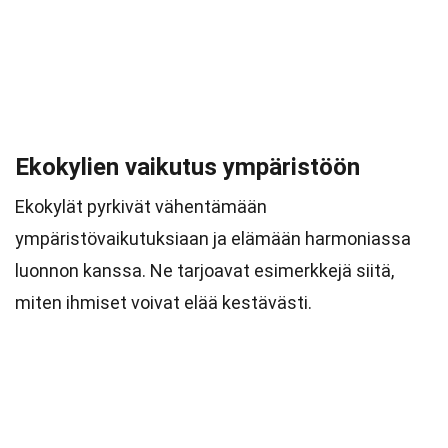
Ekokylien vaikutus ympäristöön
Ekokylät pyrkivät vähentämään
ympäristövaikutuksiaan ja elämään harmoniassa
luonnon kanssa. Ne tarjoavat esimerkkejä siitä,
miten ihmiset voivat elää kestävästi.