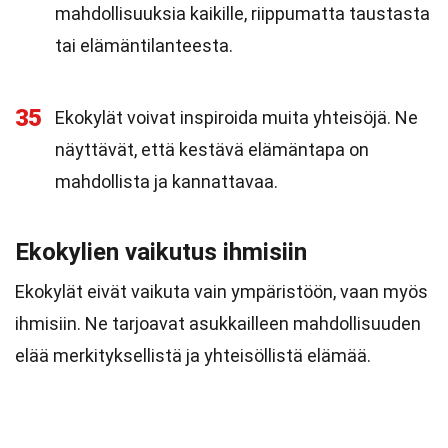
mahdollisuuksia kaikille, riippumatta taustasta
tai elämäntilanteesta.
35
Ekokylät voivat inspiroida muita yhteisöjä. Ne
näyttävät, että kestävä elämäntapa on
mahdollista ja kannattavaa.
Ekokylien vaikutus ihmisiin
Ekokylät eivät vaikuta vain ympäristöön, vaan myös
ihmisiin. Ne tarjoavat asukkailleen mahdollisuuden
elää merkityksellistä ja yhteisöllistä elämää.