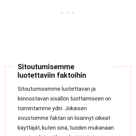
Sitoutumisemme
luotettaviin faktoihin
Sitoutumisemme luotettavan ja
kiinnostavan sisällön tuottamiseen on
toimintamme ydin. Jokaisen
sivustomme faktan on lisännyt oikeat
käyttäjät, kuten sinä, tuoden mukanaan