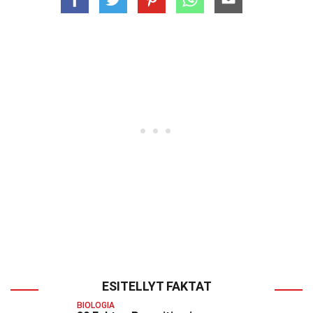
ESITELLYT FAKTAT
BIOLOGIA