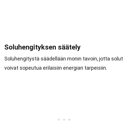
Soluhengityksen säätely
Soluhengitystä säädellään monin tavoin, jotta solut
voivat sopeutua erilaisiin energian tarpeisiin.