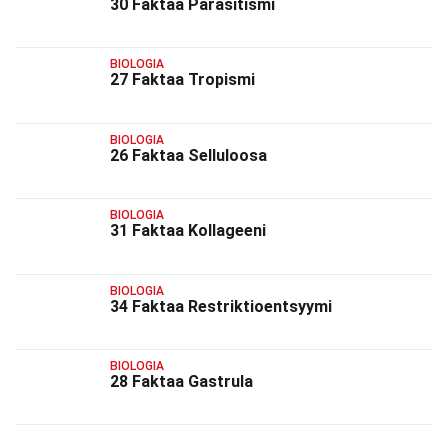
30 Faktaa Parasitismi
BIOLOGIA
27 Faktaa Tropismi
BIOLOGIA
26 Faktaa Selluloosa
BIOLOGIA
31 Faktaa Kollageeni
BIOLOGIA
34 Faktaa Restriktioentsyymi
BIOLOGIA
28 Faktaa Gastrula