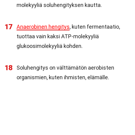
molekyyliä soluhengityksen kautta.
17
Anaerobinen hengitys
, kuten fermentaatio,
tuottaa vain kaksi ATP-molekyyliä
glukoosimolekyyliä kohden.
18
Soluhengitys on välttämätön aerobisten
organismien, kuten ihmisten, elämälle.