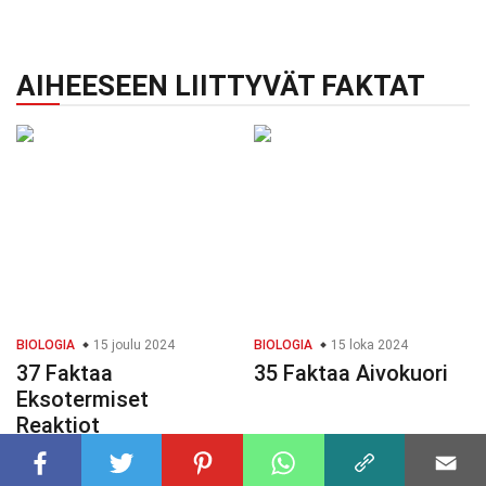
AIHEESEEN LIITTYVÄT FAKTAT
BIOLOGIA
15 joulu 2024
BIOLOGIA
15 loka 2024
37 Faktaa
35 Faktaa Aivokuori
Eksotermiset
Reaktiot