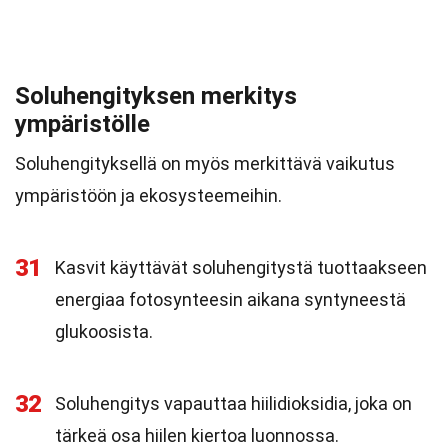
Soluhengityksen merkitys
ympäristölle
Soluhengityksellä on myös merkittävä vaikutus
ympäristöön ja ekosysteemeihin.
31
Kasvit käyttävät soluhengitystä tuottaakseen
energiaa fotosynteesin aikana syntyneestä
glukoosista.
32
Soluhengitys vapauttaa hiilidioksidia, joka on
tärkeä osa hiilen kiertoa luonnossa.