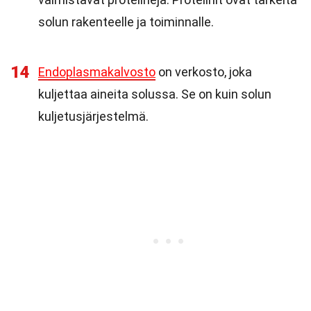
solun rakenteelle ja toiminnalle.
14
Endoplasmakalvosto
on verkosto, joka
kuljettaa aineita solussa. Se on kuin solun
kuljetusjärjestelmä.