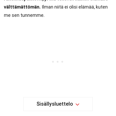
välttämättömän.
Ilman niitä ei olisi elämää, kuten
me sen tunnemme.
Sisällysluettelo