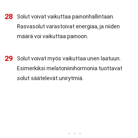
28
Solut voivat vaikuttaa painonhallintaan.
Rasvasolut varastoivat energiaa, ja niiden
määrä voi vaikuttaa painoon.
29
Solut voivat myös vaikuttaa unen laatuun.
Esimerkiksi melatoniinihormonia tuottavat
solut säätelevät unirytmiä.