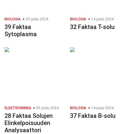
BIOLOGIA
25 joulu 2024
BIOLOGIA
14 joulu 2024
39 Faktaa
32 Faktaa T-solu
Sytoplasma
ELEKTRONIIKKA
09 joulu 2024
BIOLOGIA
14 joulu 2024
28 Faktaa Solujen
37 Faktaa B-solu
Elinkelpoisuuden
Analysaattori