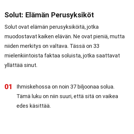
Solut: Elämän Perusyksiköt
Solut ovat elämän perusyksiköitä, jotka
muodostavat kaiken elävän. Ne ovat pieniä, mutta
niiden merkitys on valtava. Tässä on 33
mielenkiintoista faktaa soluista, jotka saattavat
yllättää sinut.
01
Ihmiskehossa on noin 37 biljoonaa solua.
Tämä luku on niin suuri, että sitä on vaikea
edes käsittää.