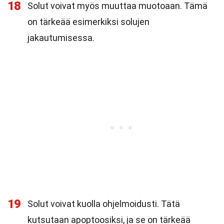
18
Solut voivat myös muuttaa muotoaan. Tämä
on tärkeää esimerkiksi solujen
jakautumisessa.
19
Solut voivat kuolla ohjelmoidusti. Tätä
kutsutaan apoptoosiksi, ja se on tärkeää