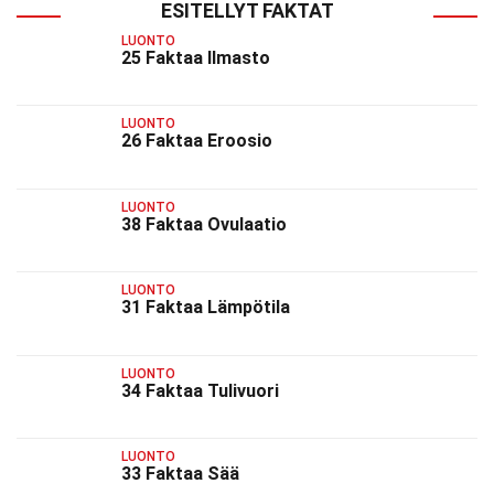
ESITELLYT FAKTAT
LUONTO
25 Faktaa Ilmasto
LUONTO
26 Faktaa Eroosio
LUONTO
38 Faktaa Ovulaatio
LUONTO
31 Faktaa Lämpötila
LUONTO
34 Faktaa Tulivuori
LUONTO
33 Faktaa Sää