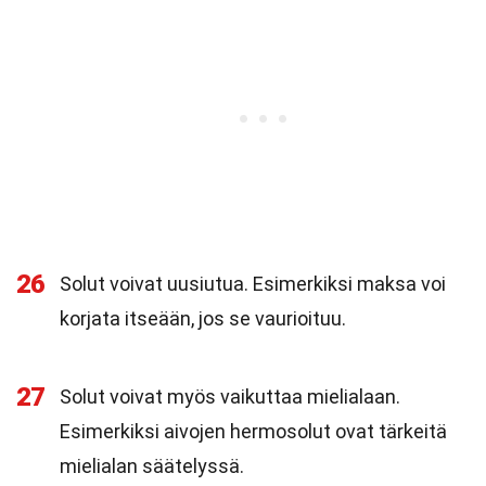
26
Solut voivat uusiutua. Esimerkiksi maksa voi
korjata itseään, jos se vaurioituu.
27
Solut voivat myös vaikuttaa mielialaan.
Esimerkiksi aivojen hermosolut ovat tärkeitä
mielialan säätelyssä.