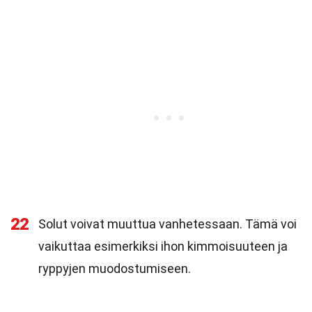
22
Solut voivat muuttua vanhetessaan. Tämä voi
vaikuttaa esimerkiksi ihon kimmoisuuteen ja
ryppyjen muodostumiseen.