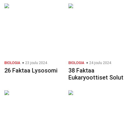
BIOLOGIA
23 joulu 2024
BIOLOGIA
24 joulu 2024
26 Faktaa Lysosomi
38 Faktaa
Eukaryoottiset Solut