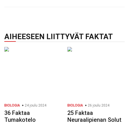
AIHEESEEN LIITTYVÄT FAKTAT
BIOLOGIA
24 joulu 2024
BIOLOGIA
26 joulu 2024
36 Faktaa
25 Faktaa
Tumakotelo
Neuraalipienan Solut