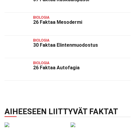
BIOLOGIA
26 Faktaa Mesodermi
BIOLOGIA
30 Faktaa Elintenmuodostus
BIOLOGIA
26 Faktaa Autofagia
AIHEESEEN LIITTYVÄT FAKTAT