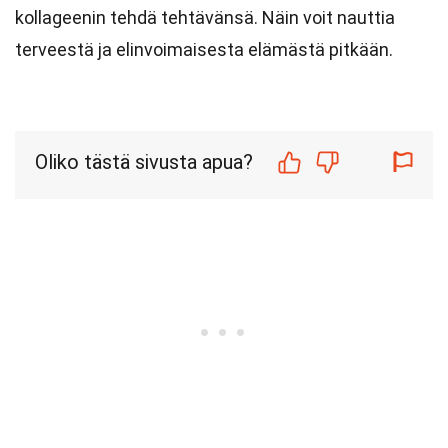
kollageenin tehdä tehtävänsä. Näin voit nauttia
terveestä ja elinvoimaisesta elämästä pitkään.
Oliko tästä sivusta apua?