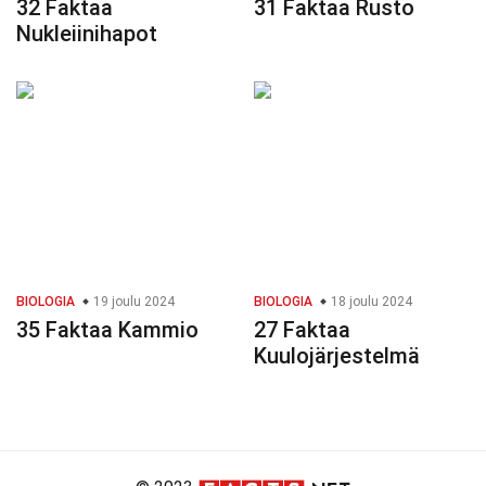
32 Faktaa
31 Faktaa Rusto
Nukleiinihapot
BIOLOGIA
19 joulu 2024
BIOLOGIA
18 joulu 2024
35 Faktaa Kammio
27 Faktaa
Kuulojärjestelmä