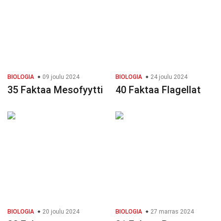
BIOLOGIA
09 joulu 2024
BIOLOGIA
24 joulu 2024
35 Faktaa Mesofyytti
40 Faktaa Flagellat
BIOLOGIA
20 joulu 2024
BIOLOGIA
27 marras 2024