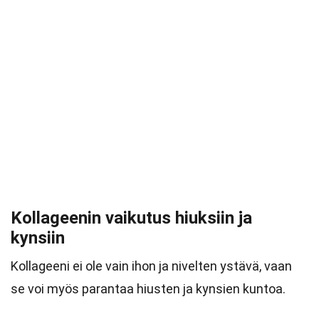
Kollageenin vaikutus hiuksiin ja
kynsiin
Kollageeni ei ole vain ihon ja nivelten ystävä, vaan
se voi myös parantaa hiusten ja kynsien kuntoa.