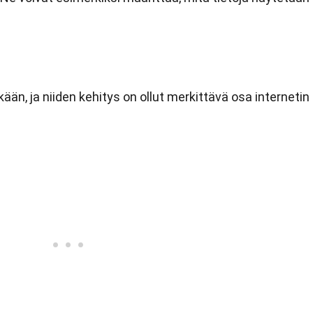
kään, ja niiden kehitys on ollut merkittävä osa internetin