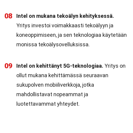
08
Intel on mukana tekoälyn kehityksessä.
Yritys investoi voimakkaasti tekoälyyn ja
koneoppimiseen, ja sen teknologiaa käytetään
monissa tekoälysovelluksissa.
09
Intel on kehittänyt 5G-teknologiaa.
Yritys on
ollut mukana kehittämässä seuraavan
sukupolven mobiiliverkkoja, jotka
mahdollistavat nopeammat ja
luotettavammat yhteydet.