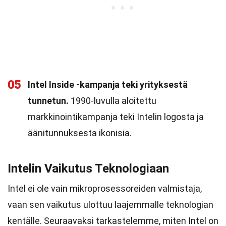
05
Intel Inside -kampanja teki yrityksestä
tunnetun.
1990-luvulla aloitettu
markkinointikampanja teki Intelin logosta ja
äänitunnuksesta ikonisia.
Intelin Vaikutus Teknologiaan
Intel ei ole vain mikroprosessoreiden valmistaja,
vaan sen vaikutus ulottuu laajemmalle teknologian
kentälle. Seuraavaksi tarkastelemme, miten Intel on