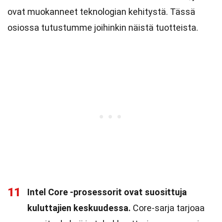
ovat muokanneet teknologian kehitystä. Tässä
osiossa tutustumme joihinkin näistä tuotteista.
11
Intel Core -prosessorit ovat suosittuja
kuluttajien keskuudessa.
Core-sarja tarjoaa