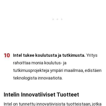
10
Intel tukee koulutusta ja tutkimusta.
Yritys
rahoittaa monia koulutus- ja
tutkimusprojekteja ympäri maailmaa, edistäen
teknologista innovaatiota.
Intelin Innovatiiviset Tuotteet
Intel on tunnettu innovatiivisista tuotteistaan, jotka