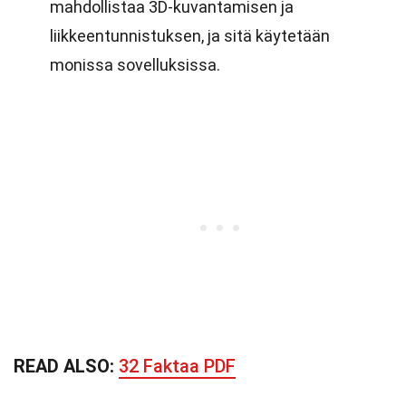
mahdollistaa 3D-kuvantamisen ja
liikkeentunnistuksen, ja sitä käytetään
monissa sovelluksissa.
READ ALSO:
32 Faktaa PDF