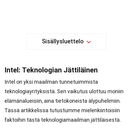
Sisällysluettelo
Intel: Teknologian Jättiläinen
Intel on yksi maailman tunnetuimmista
teknologiayrityksistä. Sen vaikutus ulottuu moniin
elämänalueisiin, aina tietokoneista älypuhelimiin.
Tässä artikkelissa tutustumme mielenkiintoisiin
faktoihin tästä teknologiamaailman jättiläisestä.