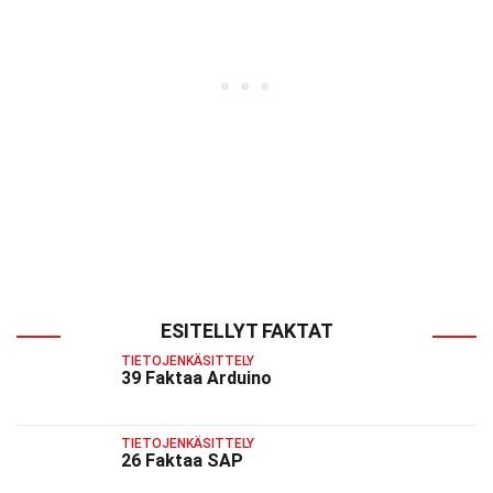
ESITELLYT FAKTAT
TIETOJENKÄSITTELY
39 Faktaa Arduino
TIETOJENKÄSITTELY
26 Faktaa SAP