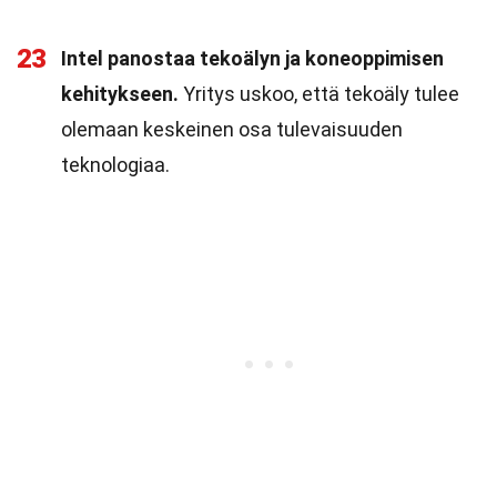
23
Intel panostaa tekoälyn ja koneoppimisen
kehitykseen.
Yritys uskoo, että tekoäly tulee
olemaan keskeinen osa tulevaisuuden
teknologiaa.