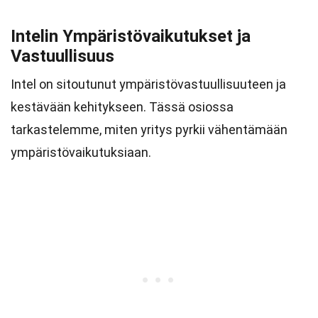
Intelin Ympäristövaikutukset ja
Vastuullisuus
Intel on sitoutunut ympäristövastuullisuuteen ja
kestävään kehitykseen. Tässä osiossa
tarkastelemme, miten yritys pyrkii vähentämään
ympäristövaikutuksiaan.