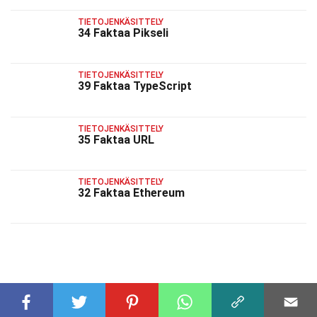
TIETOJENKÄSITTELY
34 Faktaa Pikseli
TIETOJENKÄSITTELY
39 Faktaa TypeScript
TIETOJENKÄSITTELY
35 Faktaa URL
TIETOJENKÄSITTELY
32 Faktaa Ethereum
AIHEESEEN LIITTYVÄT FAKTAT