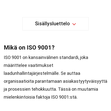
Sisällysluettelo
Mikä on ISO 9001?
ISO 9001 on kansainvälinen standardi, joka
määrittelee vaatimukset
laadunhallintajärjestelmälle. Se auttaa
organisaatioita parantamaan asiakastyytyväisyyttä
ja prosessien tehokkuutta. Tässä on muutamia
mielenkiintoisia faktoja ISO 9001:stä.