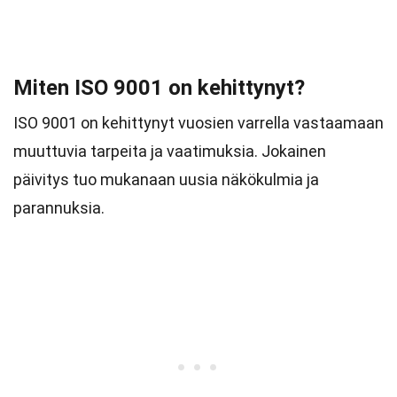
Miten ISO 9001 on kehittynyt?
ISO 9001 on kehittynyt vuosien varrella vastaamaan
muuttuvia tarpeita ja vaatimuksia. Jokainen
päivitys tuo mukanaan uusia näkökulmia ja
parannuksia.