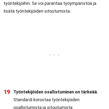
työntekijöihin. Se voi parantaa työympäristöä ja
lisätä työntekijöiden sitoutumista.
19
Työntekijöiden osallistuminen on tärkeää.
Standardi korostaa työntekijöiden
osallistumista ja sitoutumista