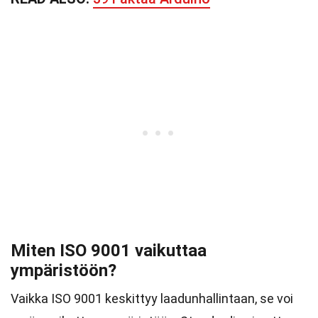
Miten ISO 9001 vaikuttaa
ympäristöön?
Vaikka ISO 9001 keskittyy laadunhallintaan, se voi