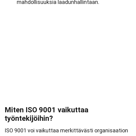
mahdollisuuksia laadunhallintaan.
Miten ISO 9001 vaikuttaa
työntekijöihin?
ISO 9001 voi vaikuttaa merkittävästi organisaation