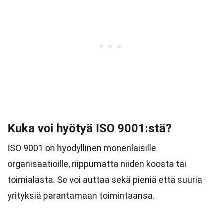
Kuka voi hyötyä ISO 9001:stä?
ISO 9001 on hyödyllinen monenlaisille
organisaatioille, riippumatta niiden koosta tai
toimialasta. Se voi auttaa sekä pieniä että suuria
yrityksiä parantamaan toimintaansa.