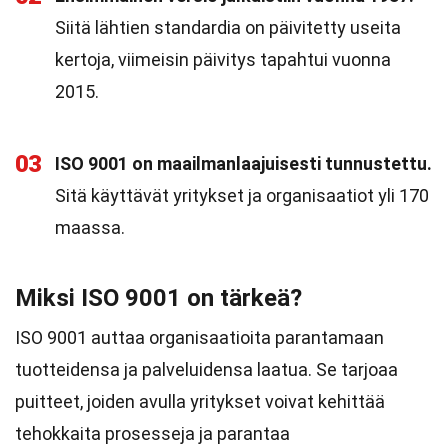
Siitä lähtien standardia on päivitetty useita
kertoja, viimeisin päivitys tapahtui vuonna
2015.
03
ISO 9001 on maailmanlaajuisesti tunnustettu.
Sitä käyttävät yritykset ja organisaatiot yli 170
maassa.
Miksi ISO 9001 on tärkeä?
ISO 9001 auttaa organisaatioita parantamaan
tuotteidensa ja palveluidensa laatua. Se tarjoaa
puitteet, joiden avulla yritykset voivat kehittää
tehokkaita prosesseja ja parantaa