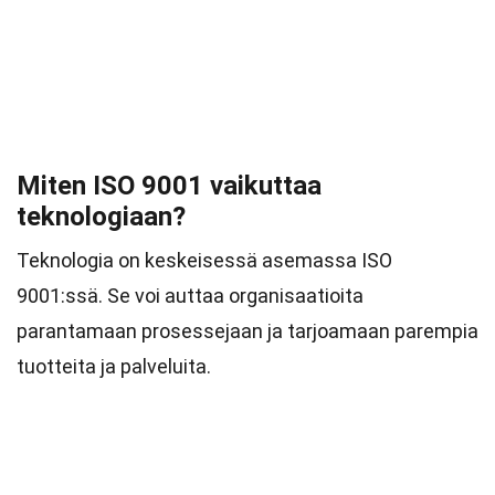
Miten ISO 9001 vaikuttaa
teknologiaan?
Teknologia on keskeisessä asemassa ISO
9001:ssä. Se voi auttaa organisaatioita
parantamaan prosessejaan ja tarjoamaan parempia
tuotteita ja palveluita.