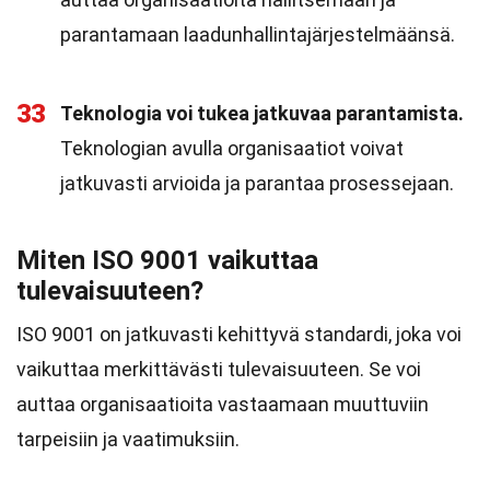
parantamaan laadunhallintajärjestelmäänsä.
33
Teknologia voi tukea jatkuvaa parantamista.
Teknologian avulla organisaatiot voivat
jatkuvasti arvioida ja parantaa prosessejaan.
Miten ISO 9001 vaikuttaa
tulevaisuuteen?
ISO 9001 on jatkuvasti kehittyvä standardi, joka voi
vaikuttaa merkittävästi tulevaisuuteen. Se voi
auttaa organisaatioita vastaamaan muuttuviin
tarpeisiin ja vaatimuksiin.