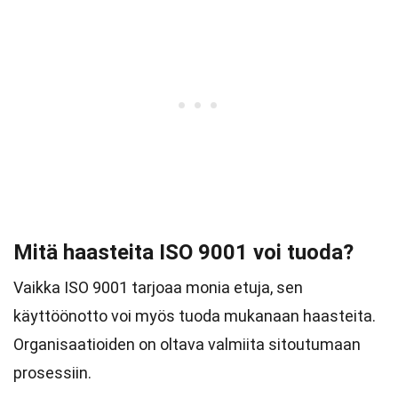
Mitä haasteita ISO 9001 voi tuoda?
Vaikka ISO 9001 tarjoaa monia etuja, sen
käyttöönotto voi myös tuoda mukanaan haasteita.
Organisaatioiden on oltava valmiita sitoutumaan
prosessiin.