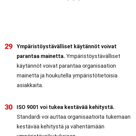
29
Ympäristöystävälliset käytännöt voivat
parantaa mainetta.
Ympäristöystävälliset
käytännöt voivat parantaa organisaation
mainetta ja houkutella ympäristötietoisia
asiakkaita.
30
ISO 9001 voi tukea kestävää kehitystä.
Standardi voi auttaa organisaatioita tukemaan
kestävää kehitystä ja vähentämään