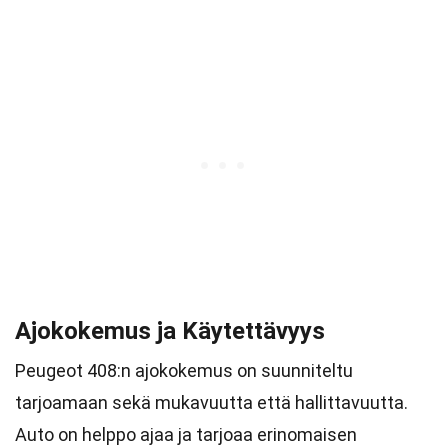
Ajokokemus ja Käytettävyys
Peugeot 408:n ajokokemus on suunniteltu
tarjoamaan sekä mukavuutta että hallittavuutta.
Auto on helppo ajaa ja tarjoaa erinomaisen