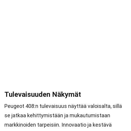
Tulevaisuuden Näkymät
Peugeot 408:n tulevaisuus näyttää valoisalta, sillä
se jatkaa kehittymistään ja mukautumistaan
markkinoiden tarpeisiin. Innovaatio ja kestävä