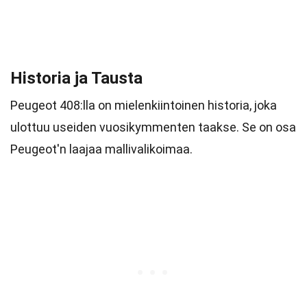
Historia ja Tausta
Peugeot 408:lla on mielenkiintoinen historia, joka
ulottuu useiden vuosikymmenten taakse. Se on osa
Peugeot'n laajaa mallivalikoimaa.