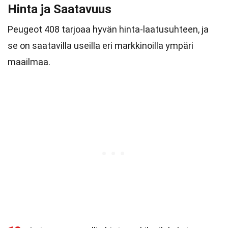
Hinta ja Saatavuus
Peugeot 408 tarjoaa hyvän hinta-laatusuhteen, ja
se on saatavilla useilla eri markkinoilla ympäri
maailmaa.