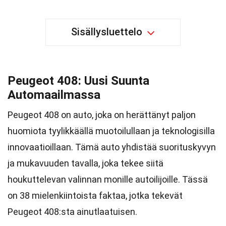
Sisällysluettelo
Peugeot 408: Uusi Suunta
Automaailmassa
Peugeot 408 on auto, joka on herättänyt paljon
huomiota tyylikkäällä muotoilullaan ja teknologisilla
innovaatioillaan. Tämä auto yhdistää suorituskyvyn
ja mukavuuden tavalla, joka tekee siitä
houkuttelevan valinnan monille autoilijoille. Tässä
on 38 mielenkiintoista faktaa, jotka tekevät
Peugeot 408:sta ainutlaatuisen.