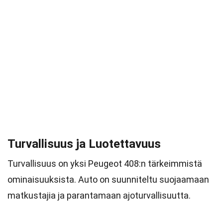
Turvallisuus ja Luotettavuus
Turvallisuus on yksi Peugeot 408:n tärkeimmistä
ominaisuuksista. Auto on suunniteltu suojaamaan
matkustajia ja parantamaan ajoturvallisuutta.