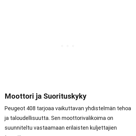
Moottori ja Suorituskyky
Peugeot 408 tarjoaa vaikuttavan yhdistelmän tehoa
ja taloudellisuutta. Sen moottorivalikoima on
suunniteltu vastaamaan erilaisten kuljettajien