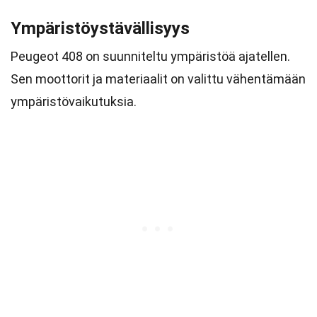
Ympäristöystävällisyys
Peugeot 408 on suunniteltu ympäristöä ajatellen.
Sen moottorit ja materiaalit on valittu vähentämään
ympäristövaikutuksia.