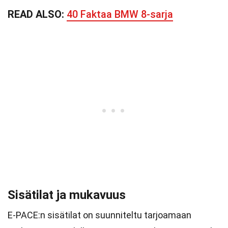
READ ALSO:
40 Faktaa BMW 8-sarja
Sisätilat ja mukavuus
E-PACE:n sisätilat on suunniteltu tarjoamaan