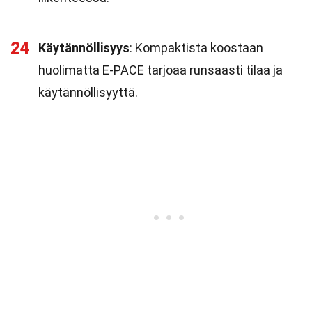
24
Käytännöllisyys
: Kompaktista koostaan
huolimatta E-PACE tarjoaa runsaasti tilaa ja
käytännöllisyyttä.