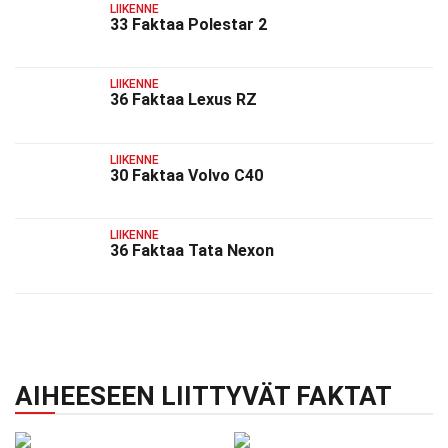
LIIKENNE
33 Faktaa Polestar 2
LIIKENNE
36 Faktaa Lexus RZ
LIIKENNE
30 Faktaa Volvo C40
LIIKENNE
36 Faktaa Tata Nexon
AIHEESEEN LIITTYVÄT FAKTAT