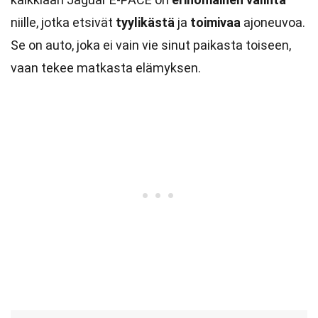
niille, jotka etsivät
tyylikästä
ja
toimivaa
ajoneuvoa.
Se on auto, joka ei vain vie sinut paikasta toiseen,
vaan tekee matkasta elämyksen.