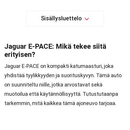
Sisällysluettelo
Jaguar E-PACE: Mikä tekee siitä
erityisen?
Jaguar E-PACE on kompakti katumaasturi, joka
yhdistää tyylikkyyden ja suorituskyvyn. Tämä auto
on suunniteltu niille, jotka arvostavat sekä
muotoilua että käytännöllisyyttä. Tutustutaanpa
tarkemmin, mitä kaikkea tämä ajoneuvo tarjoaa.