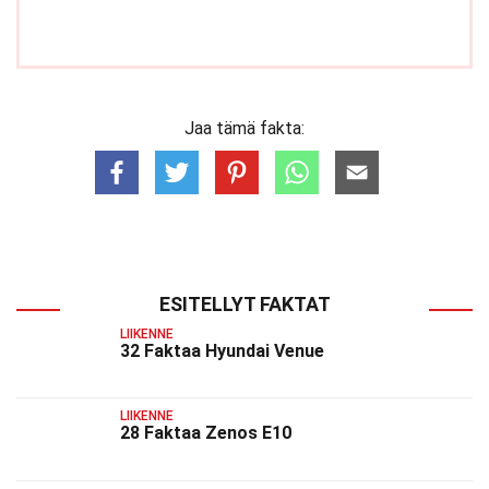
Jaa tämä fakta:
ESITELLYT FAKTAT
LIIKENNE
32 Faktaa Hyundai Venue
LIIKENNE
28 Faktaa Zenos E10