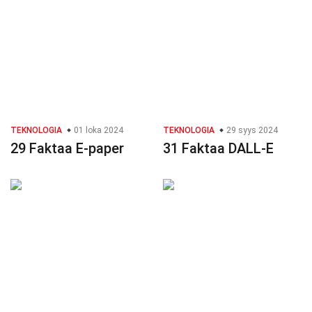
TEKNOLOGIA
01 loka 2024
TEKNOLOGIA
29 syys 2024
29 Faktaa E-paper
31 Faktaa DALL-E