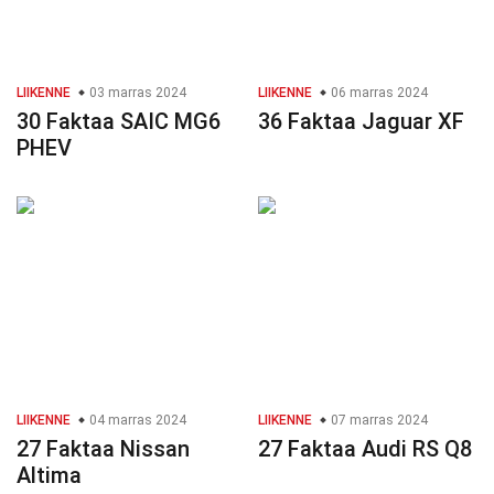
LIIKENNE
03 marras 2024
LIIKENNE
06 marras 2024
30 Faktaa SAIC MG6
36 Faktaa Jaguar XF
PHEV
LIIKENNE
04 marras 2024
LIIKENNE
07 marras 2024
27 Faktaa Nissan
27 Faktaa Audi RS Q8
Altima