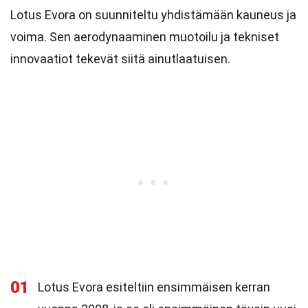
Lotus Evora on suunniteltu yhdistämään kauneus ja
voima. Sen aerodynaaminen muotoilu ja tekniset
innovaatiot tekevät siitä ainutlaatuisen.
01
Lotus Evora esiteltiin ensimmäisen kerran