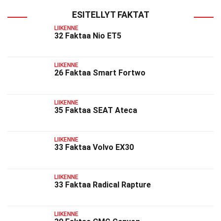
ESITELLYT FAKTAT
LIIKENNE
32 Faktaa Nio ET5
LIIKENNE
26 Faktaa Smart Fortwo
LIIKENNE
35 Faktaa SEAT Ateca
LIIKENNE
33 Faktaa Volvo EX30
LIIKENNE
33 Faktaa Radical Rapture
LIIKENNE