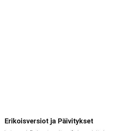
Erikoisversiot ja Päivitykset