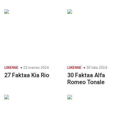
LIIKENNE
22 marras 2024
LIIKENNE
30 loka 2024
27 Faktaa Kia Rio
30 Faktaa Alfa
Romeo Tonale