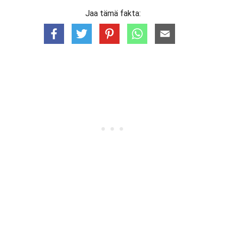
Jaa tämä fakta: