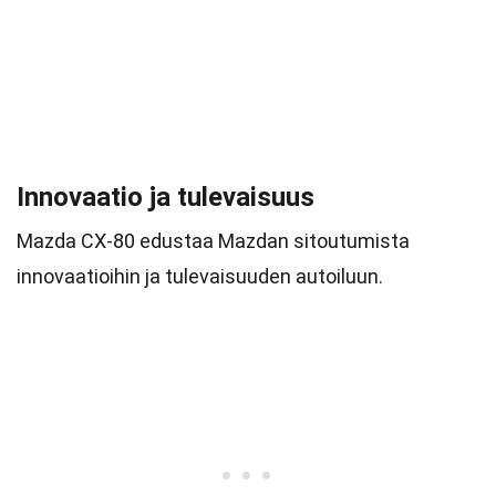
Innovaatio ja tulevaisuus
Mazda CX-80 edustaa Mazdan sitoutumista
innovaatioihin ja tulevaisuuden autoiluun.