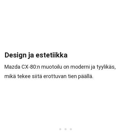
Design ja estetiikka
Mazda CX-80:n muotoilu on moderni ja tyylikäs,
mikä tekee siitä erottuvan tien päällä.