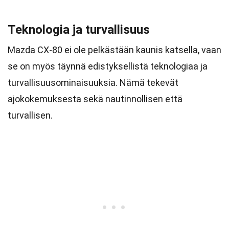
Teknologia ja turvallisuus
Mazda CX-80 ei ole pelkästään kaunis katsella, vaan
se on myös täynnä edistyksellistä teknologiaa ja
turvallisuusominaisuuksia. Nämä tekevät
ajokokemuksesta sekä nautinnollisen että
turvallisen.