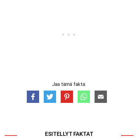
Jaa tämä fakta:
ESITELLYT FAKTAT