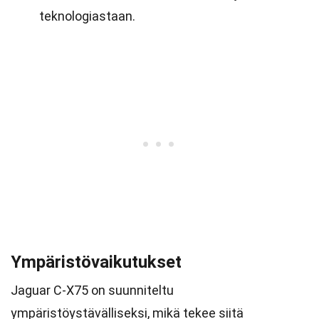
teknologiastaan.
Ympäristövaikutukset
Jaguar C-X75 on suunniteltu
ympäristöystävälliseksi, mikä tekee siitä