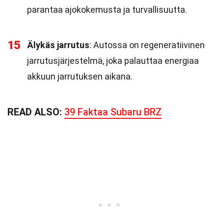
parantaa ajokokemusta ja turvallisuutta.
15
Älykäs jarrutus
: Autossa on regeneratiivinen
jarrutusjärjestelmä, joka palauttaa energiaa
akkuun jarrutuksen aikana.
READ ALSO:
39 Faktaa Subaru BRZ