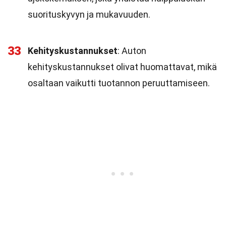
suorituskyvyn ja mukavuuden.
33
Kehityskustannukset
: Auton
kehityskustannukset olivat huomattavat, mikä
osaltaan vaikutti tuotannon peruuttamiseen.