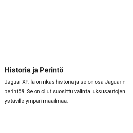
Historia ja Perintö
Jaguar XF:llä on rikas historia ja se on osa Jaguarin
perintöä. Se on ollut suosittu valinta luksusautojen
ystäville ympäri maailmaa.