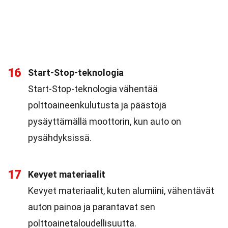
16
Start-Stop-teknologia
Start-Stop-teknologia vähentää
polttoaineenkulutusta ja päästöjä
pysäyttämällä moottorin, kun auto on
pysähdyksissä.
17
Kevyet materiaalit
Kevyet materiaalit, kuten alumiini, vähentävät
auton painoa ja parantavat sen
polttoainetaloudellisuutta.