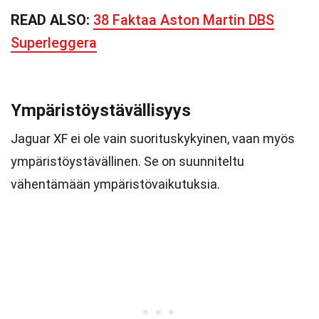
READ ALSO:
38 Faktaa Aston Martin DBS
Superleggera
Ympäristöystävällisyys
Jaguar XF ei ole vain suorituskykyinen, vaan myös
ympäristöystävällinen. Se on suunniteltu
vähentämään ympäristövaikutuksia.