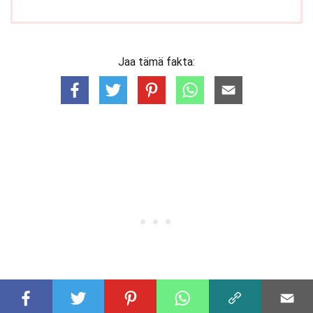
Jaa tämä fakta: