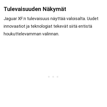
Tulevaisuuden Näkymät
Jaguar XF:n tulevaisuus näyttää valoisalta. Uudet
innovaatiot ja teknologiat tekevät siitä entistä
houkuttelevamman valinnan.