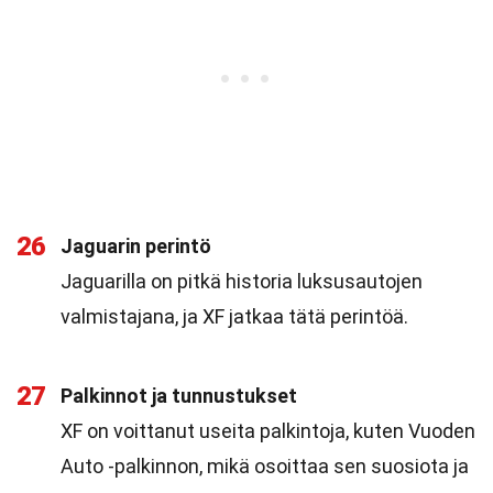
26
Jaguarin perintö
Jaguarilla on pitkä historia luksusautojen
valmistajana, ja XF jatkaa tätä perintöä.
27
Palkinnot ja tunnustukset
XF on voittanut useita palkintoja, kuten Vuoden
Auto -palkinnon, mikä osoittaa sen suosiota ja