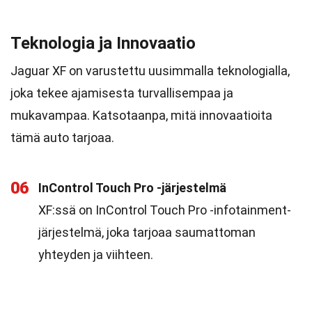
Teknologia ja Innovaatio
Jaguar XF on varustettu uusimmalla teknologialla,
joka tekee ajamisesta turvallisempaa ja
mukavampaa. Katsotaanpa, mitä innovaatioita
tämä auto tarjoaa.
06
InControl Touch Pro -järjestelmä
XF:ssä on InControl Touch Pro -infotainment-
järjestelmä, joka tarjoaa saumattoman
yhteyden ja viihteen.