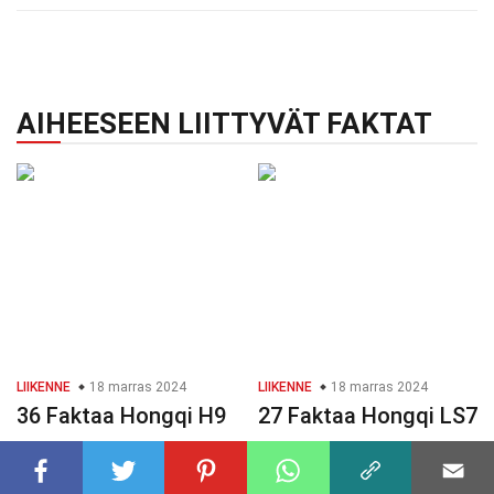
AIHEESEEN LIITTYVÄT FAKTAT
LIIKENNE
18 marras 2024
LIIKENNE
18 marras 2024
36 Faktaa Hongqi H9
27 Faktaa Hongqi LS7