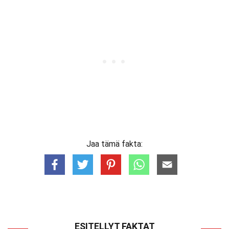
Jaa tämä fakta:
ESITELLYT FAKTAT