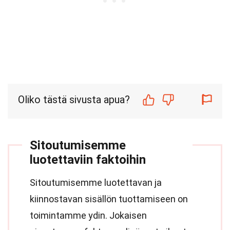
Oliko tästä sivusta apua?
Sitoutumisemme
luotettaviin faktoihin
Sitoutumisemme luotettavan ja
kiinnostavan sisällön tuottamiseen on
toimintamme ydin. Jokaisen