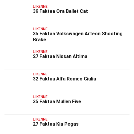
LIIKENNE
39 Faktaa Ora Ballet Cat
LIIKENNE
35 Faktaa Volkswagen Arteon Shooting
Brake
LIIKENNE
27 Faktaa Nissan Altima
LIIKENNE
32 Faktaa Alfa Romeo Giulia
LIIKENNE
35 Faktaa Mullen Five
LIIKENNE
27 Faktaa Kia Pegas