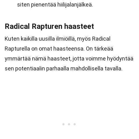
siten pienentää hiilijalanjälkeä.
Radical Rapturen haasteet
Kuten kaikilla uusilla ilmiöillä, myös Radical
Rapturella on omat haasteensa. On tärkeää
ymmärtää nämä haasteet, jotta voimme hyödyntää
sen potentiaalin parhaalla mahdollisella tavalla.