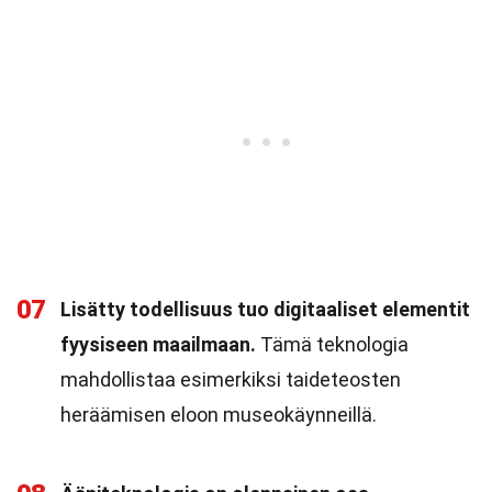
07
Lisätty todellisuus tuo digitaaliset elementit
fyysiseen maailmaan.
Tämä teknologia
mahdollistaa esimerkiksi taideteosten
heräämisen eloon museokäynneillä.