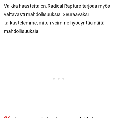
Vaikka haasteita on, Radical Rapture tarjoaa myös
valtavasti mahdollisuuksia. Seuraavaksi
tarkastelemme, miten voimme hyödyntää näitä
mahdollisuuksia.