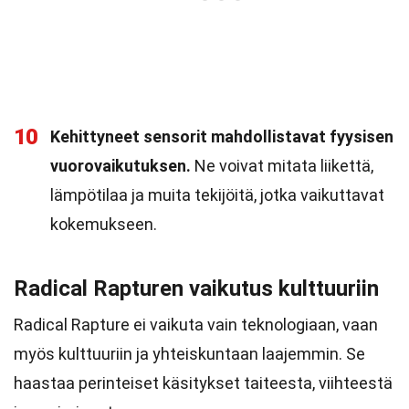
10
Kehittyneet sensorit mahdollistavat fyysisen
vuorovaikutuksen.
Ne voivat mitata liikettä,
lämpötilaa ja muita tekijöitä, jotka vaikuttavat
kokemukseen.
Radical Rapturen vaikutus kulttuuriin
Radical Rapture ei vaikuta vain teknologiaan, vaan
myös kulttuuriin ja yhteiskuntaan laajemmin. Se
haastaa perinteiset käsitykset taiteesta, viihteestä