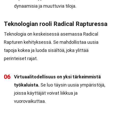
dynaamisia ja muuttuvia tiloja.
Teknologian rooli Radical Rapturessa
Teknologia on keskeisessä asemassa Radical
Rapturen kehityksessä. Se mahdollistaa uusia
tapoja kokea ja luoda sisältöä, joka ylittää
perinteiset rajat.
06
Virtuaalitodellisuus on yksi tärkeimmistä
työkaluista.
Se luo täysin uusia ympäristöjä,
joissa käyttäjät voivat liikkua ja
vuorovaikuttaa.