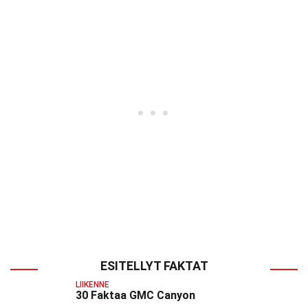
ESITELLYT FAKTAT
LIIKENNE
30 Faktaa GMC Canyon