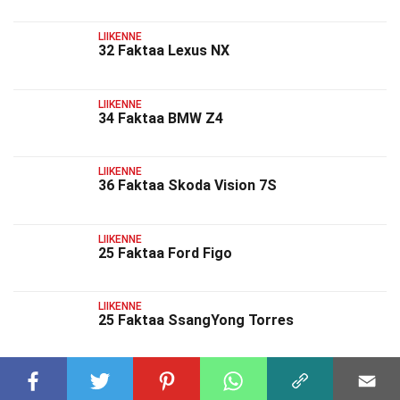
LIIKENNE
32 Faktaa Lexus NX
LIIKENNE
34 Faktaa BMW Z4
LIIKENNE
36 Faktaa Skoda Vision 7S
LIIKENNE
25 Faktaa Ford Figo
LIIKENNE
25 Faktaa SsangYong Torres