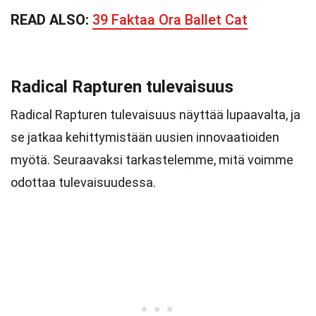
READ ALSO:
39 Faktaa Ora Ballet Cat
Radical Rapturen tulevaisuus
Radical Rapturen tulevaisuus näyttää lupaavalta, ja
se jatkaa kehittymistään uusien innovaatioiden
myötä. Seuraavaksi tarkastelemme, mitä voimme
odottaa tulevaisuudessa.