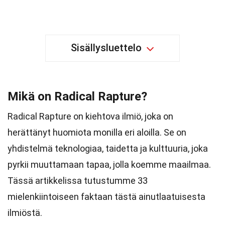
Sisällysluettelo
Mikä on Radical Rapture?
Radical Rapture on kiehtova ilmiö, joka on
herättänyt huomiota monilla eri aloilla. Se on
yhdistelmä teknologiaa, taidetta ja kulttuuria, joka
pyrkii muuttamaan tapaa, jolla koemme maailmaa.
Tässä artikkelissa tutustumme 33
mielenkiintoiseen faktaan tästä ainutlaatuisesta
ilmiöstä.