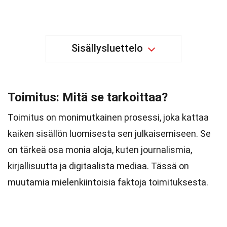
Sisällysluettelo
Toimitus: Mitä se tarkoittaa?
Toimitus on monimutkainen prosessi, joka kattaa
kaiken sisällön luomisesta sen julkaisemiseen. Se
on tärkeä osa monia aloja, kuten journalismia,
kirjallisuutta ja digitaalista mediaa. Tässä on
muutamia mielenkiintoisia faktoja toimituksesta.