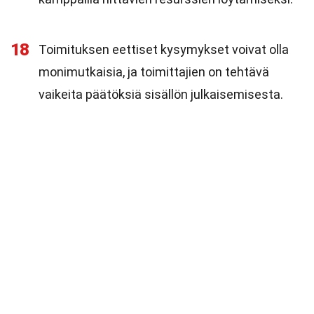
18
Toimituksen eettiset kysymykset voivat olla
monimutkaisia, ja toimittajien on tehtävä
vaikeita päätöksiä sisällön julkaisemisesta.