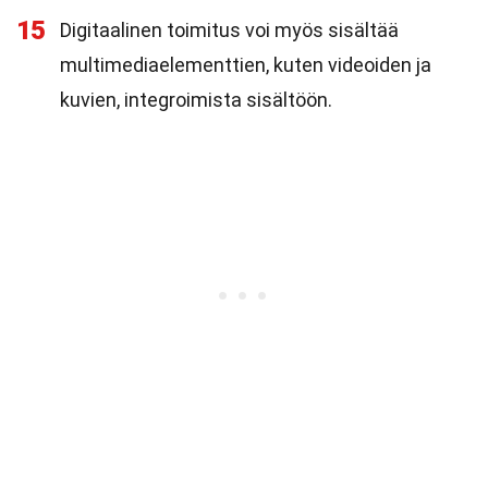
15
Digitaalinen toimitus voi myös sisältää
multimediaelementtien, kuten videoiden ja
kuvien, integroimista sisältöön.