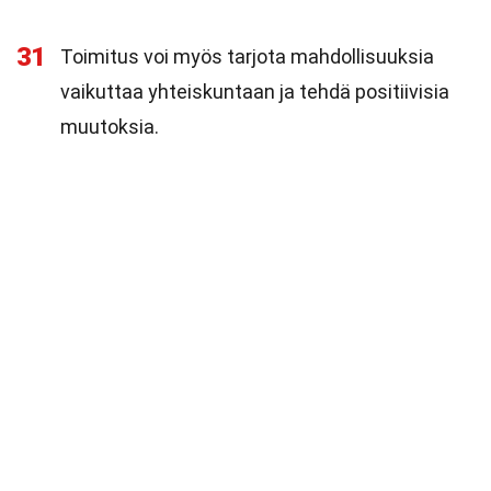
31
Toimitus voi myös tarjota mahdollisuuksia
vaikuttaa yhteiskuntaan ja tehdä positiivisia
muutoksia.