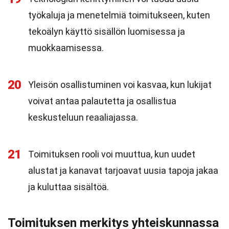
työkaluja ja menetelmiä toimitukseen, kuten
tekoälyn käyttö sisällön luomisessa ja
muokkaamisessa.
20
Yleisön osallistuminen voi kasvaa, kun lukijat
voivat antaa palautetta ja osallistua
keskusteluun reaaliajassa.
21
Toimituksen rooli voi muuttua, kun uudet
alustat ja kanavat tarjoavat uusia tapoja jakaa
ja kuluttaa sisältöä.
Toimituksen merkitys yhteiskunnassa