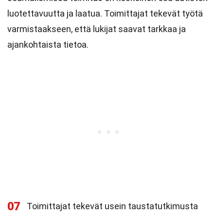
luotettavuutta ja laatua. Toimittajat tekevät työtä
varmistaakseen, että lukijat saavat tarkkaa ja
ajankohtaista tietoa.
07
Toimittajat tekevät usein taustatutkimusta