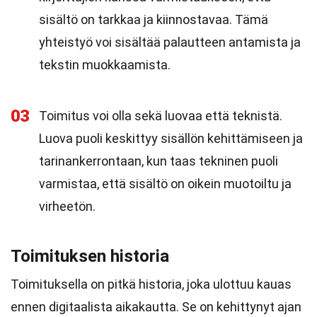
sisältö on tarkkaa ja kiinnostavaa. Tämä
yhteistyö voi sisältää palautteen antamista ja
tekstin muokkaamista.
03
Toimitus voi olla sekä luovaa että teknistä.
Luova puoli keskittyy sisällön kehittämiseen ja
tarinankerrontaan, kun taas tekninen puoli
varmistaa, että sisältö on oikein muotoiltu ja
virheetön.
Toimituksen historia
Toimituksella on pitkä historia, joka ulottuu kauas
ennen digitaalista aikakautta. Se on kehittynyt ajan