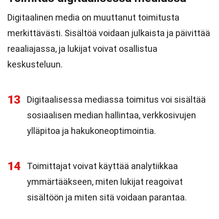
Digitaalinen media on muuttanut toimitusta
merkittävästi. Sisältöä voidaan julkaista ja päivittää
reaaliajassa, ja lukijat voivat osallistua
keskusteluun.
13
Digitaalisessa mediassa toimitus voi sisältää
sosiaalisen median hallintaa, verkkosivujen
ylläpitoa ja hakukoneoptimointia.
14
Toimittajat voivat käyttää analytiikkaa
ymmärtääkseen, miten lukijat reagoivat
sisältöön ja miten sitä voidaan parantaa.