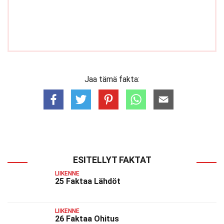
Jaa tämä fakta:
ESITELLYT FAKTAT
LIIKENNE
25 Faktaa Lähdöt
LIIKENNE
26 Faktaa Ohitus