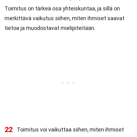
Toimitus on tärkeä osa yhteiskuntaa, ja sillä on
merkittävä vaikutus siihen, miten ihmiset saavat
tietoa ja muodostavat mielipiteitään.
22
Toimitus voi vaikuttaa siihen, miten ihmiset