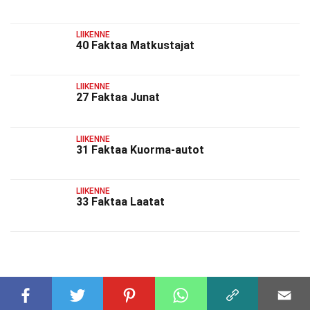
LIIKENNE
40 Faktaa Matkustajat
LIIKENNE
27 Faktaa Junat
LIIKENNE
31 Faktaa Kuorma-autot
LIIKENNE
33 Faktaa Laatat
AIHEESEEN LIITTYVÄT FAKTAT