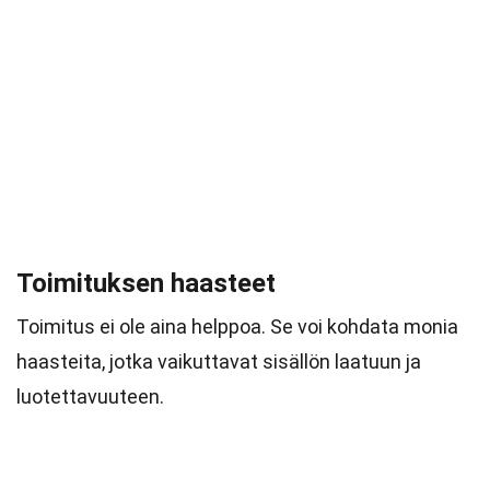
Toimituksen haasteet
Toimitus ei ole aina helppoa. Se voi kohdata monia
haasteita, jotka vaikuttavat sisällön laatuun ja
luotettavuuteen.