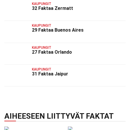
KAUPUNGIT
32 Faktaa Zermatt
KAUPUNGIT
29 Faktaa Buenos Aires
KAUPUNGIT
27 Faktaa Orlando
KAUPUNGIT
31 Faktaa Jaipur
AIHEESEEN LIITTYVÄT FAKTAT