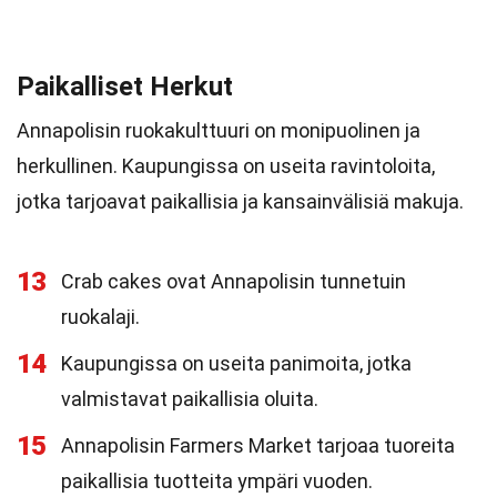
Paikalliset Herkut
Annapolisin ruokakulttuuri on monipuolinen ja
herkullinen. Kaupungissa on useita ravintoloita,
jotka tarjoavat paikallisia ja kansainvälisiä makuja.
13
Crab cakes ovat Annapolisin tunnetuin
ruokalaji.
14
Kaupungissa on useita panimoita, jotka
valmistavat paikallisia oluita.
15
Annapolisin Farmers Market tarjoaa tuoreita
paikallisia tuotteita ympäri vuoden.