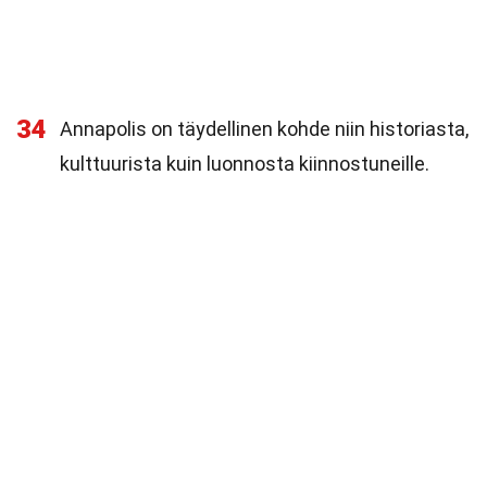
34
Annapolis on täydellinen kohde niin historiasta,
kulttuurista kuin luonnosta kiinnostuneille.