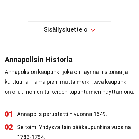
Sisällysluettelo
Annapolisin Historia
Annapolis on kaupunki, joka on täynnä historiaa ja
kulttuuria. Tämä pieni mutta merkittävä kaupunki
on ollut monien tärkeiden tapahtumien näyttämönä.
01
Annapolis perustettiin vuonna 1649.
02
Se toimi Yhdysvaltain pääkaupunkina vuosina
1783-1784.