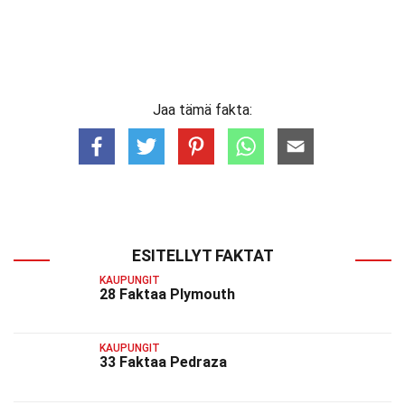
Jaa tämä fakta:
ESITELLYT FAKTAT
KAUPUNGIT
28 Faktaa Plymouth
KAUPUNGIT
33 Faktaa Pedraza