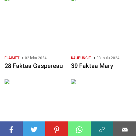
ELÄIMET
02 loka 2024
KAUPUNGIT
03 joulu 2024
28 Faktaa Gaspereau
39 Faktaa Mary