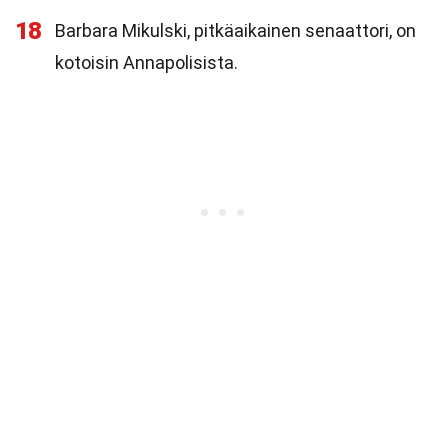
18
Barbara Mikulski, pitkäaikainen senaattori, on
kotoisin Annapolisista.