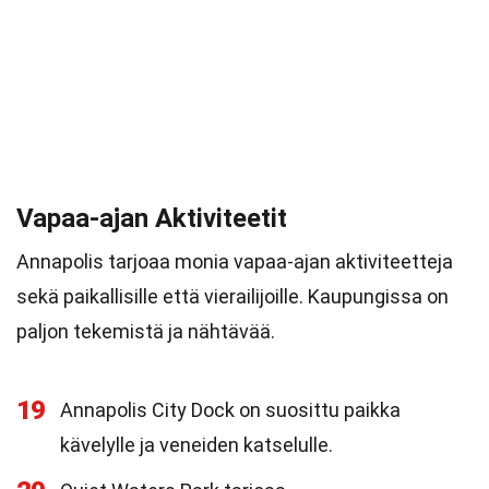
Vapaa-ajan Aktiviteetit
Annapolis tarjoaa monia vapaa-ajan aktiviteetteja
sekä paikallisille että vierailijoille. Kaupungissa on
paljon tekemistä ja nähtävää.
19
Annapolis City Dock on suosittu paikka
kävelylle ja veneiden katselulle.