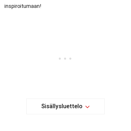
inspiroitumaan!
Sisällysluettelo