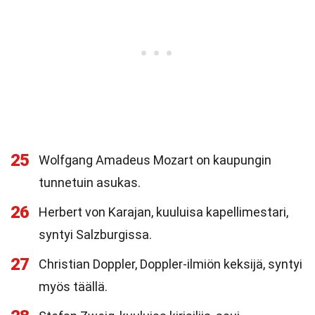
25
Wolfgang Amadeus Mozart on kaupungin
tunnetuin asukas.
26
Herbert von Karajan, kuuluisa kapellimestari,
syntyi Salzburgissa.
27
Christian Doppler, Doppler-ilmiön keksijä, syntyi
myös täällä.