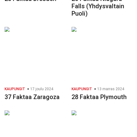
Falls (Yhdysvaltain
Puoli)
KAUPUNGIT
17 joulu 2024
KAUPUNGIT
13 marras 2024
37 Faktaa Zaragoza
28 Faktaa Plymouth