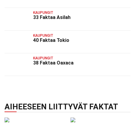
KAUPUNGIT
33 Faktaa Asilah
KAUPUNGIT
40 Faktaa Tokio
KAUPUNGIT
38 Faktaa Oaxaca
AIHEESEEN LIITTYVÄT FAKTAT