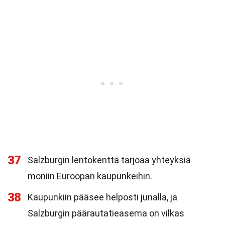
37
Salzburgin lentokenttä tarjoaa yhteyksiä
moniin Euroopan kaupunkeihin.
38
Kaupunkiin pääsee helposti junalla, ja
Salzburgin päärautatieasema on vilkas