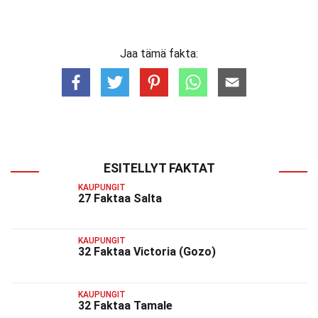
Jaa tämä fakta:
ESITELLYT FAKTAT
KAUPUNGIT
27 Faktaa Salta
KAUPUNGIT
32 Faktaa Victoria (Gozo)
KAUPUNGIT
32 Faktaa Tamale