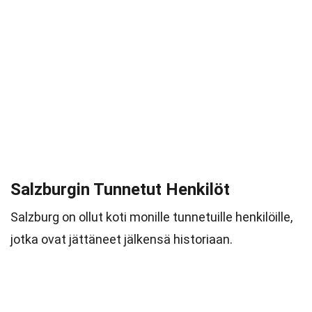
Salzburgin Tunnetut Henkilöt
Salzburg on ollut koti monille tunnetuille henkilöille,
jotka ovat jättäneet jälkensä historiaan.