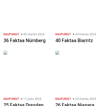
KAUPUNGIT
05 marras 2024
KAUPUNGIT
04 marras 2024
36 Faktaa Nürnberg
40 Faktaa Biarritz
KAUPUNGIT
17 joulu 2024
KAUPUNGIT
29 marras 2024
25 Faktaa Dresden
26 Faktaa Niagara