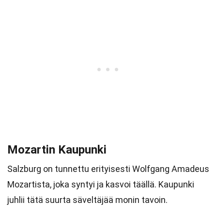
Mozartin Kaupunki
Salzburg on tunnettu erityisesti Wolfgang Amadeus
Mozartista, joka syntyi ja kasvoi täällä. Kaupunki
juhlii tätä suurta säveltäjää monin tavoin.