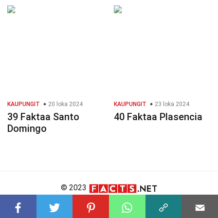
KAUPUNGIT
20 loka 2024
KAUPUNGIT
23 loka 2024
39 Faktaa Santo
40 Faktaa Plasencia
Domingo
© 2023