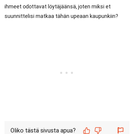
ihmeet odottavat löytäjäänsä, joten miksi et
suunnittelisi matkaa tähän upeaan kaupunkiin?
Oliko tästä sivusta apua?