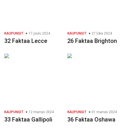
KAUPUNGIT
17 joulu 2024
KAUPUNGIT
27 loka 2024
32 Faktaa Lecce
26 Faktaa Brighton
KAUPUNGIT
12 marras 2024
KAUPUNGIT
01 marras 2024
33 Faktaa Gallipoli
36 Faktaa Oshawa