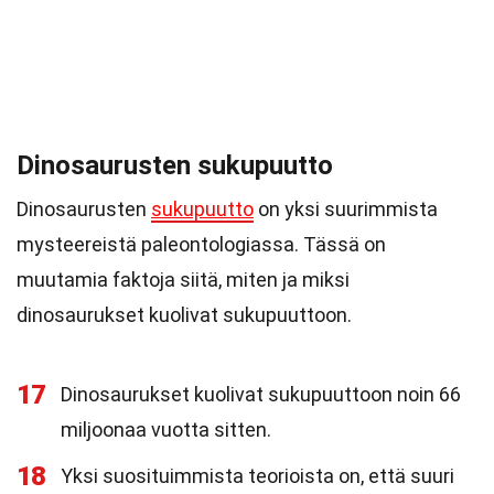
Dinosaurusten sukupuutto
Dinosaurusten
sukupuutto
on yksi suurimmista
mysteereistä paleontologiassa. Tässä on
muutamia faktoja siitä, miten ja miksi
dinosaurukset kuolivat sukupuuttoon.
17
Dinosaurukset kuolivat sukupuuttoon noin 66
miljoonaa vuotta sitten.
18
Yksi suosituimmista teorioista on, että suuri