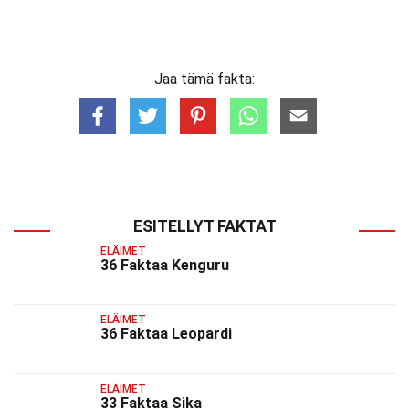
Jaa tämä fakta:
ESITELLYT FAKTAT
ELÄIMET
36 Faktaa Kenguru
ELÄIMET
36 Faktaa Leopardi
ELÄIMET
33 Faktaa Sika