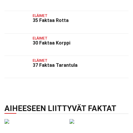
ELÄIMET
35 Faktaa Rotta
ELÄIMET
30 Faktaa Korppi
ELÄIMET
37 Faktaa Tarantula
AIHEESEEN LIITTYVÄT FAKTAT