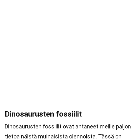
Dinosaurusten fossiilit
Dinosaurusten fossiilit ovat antaneet meille paljon
tietoa näistä muinaisista olennoista. Tässä on