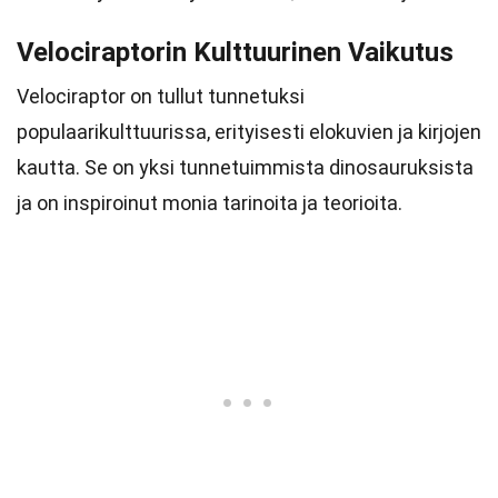
Velociraptorin Kulttuurinen Vaikutus
Velociraptor on tullut tunnetuksi
populaarikulttuurissa, erityisesti elokuvien ja kirjojen
kautta. Se on yksi tunnetuimmista dinosauruksista
ja on inspiroinut monia tarinoita ja teorioita.