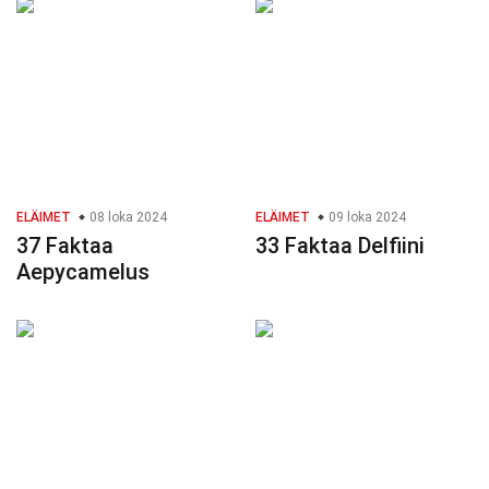
ELÄIMET
08 loka 2024
ELÄIMET
09 loka 2024
37 Faktaa
33 Faktaa Delfiini
Aepycamelus