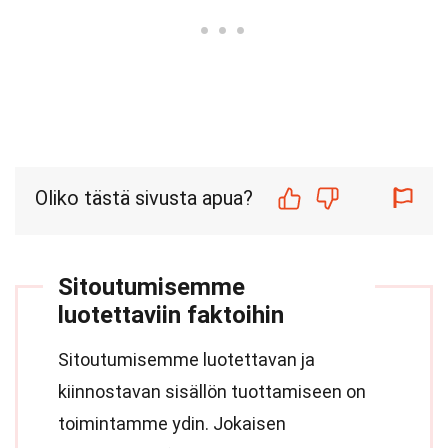
Oliko tästä sivusta apua?
Sitoutumisemme
luotettaviin faktoihin
Sitoutumisemme luotettavan ja
kiinnostavan sisällön tuottamiseen on
toimintamme ydin. Jokaisen