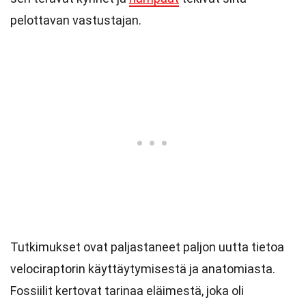
pelottavan vastustajan.
Tutkimukset ovat paljastaneet paljon uutta tietoa
velociraptorin käyttäytymisestä ja anatomiasta.
Fossiilit kertovat tarinaa eläimestä, joka oli