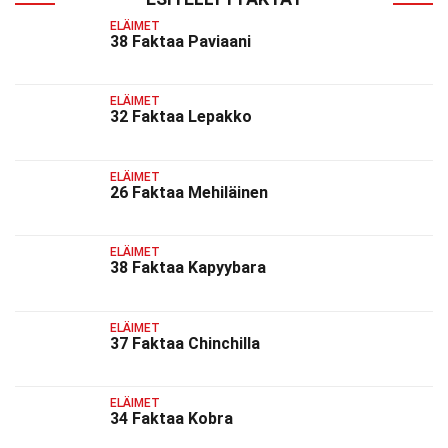
ELÄIMET
38 Faktaa Paviaani
ELÄIMET
32 Faktaa Lepakko
ELÄIMET
26 Faktaa Mehiläinen
ELÄIMET
38 Faktaa Kapyybara
ELÄIMET
37 Faktaa Chinchilla
ELÄIMET
34 Faktaa Kobra