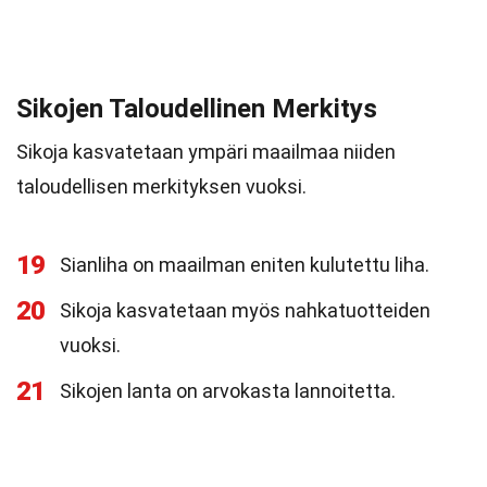
Sikojen Taloudellinen Merkitys
Sikoja kasvatetaan ympäri maailmaa niiden
taloudellisen merkityksen vuoksi.
19
Sianliha on maailman eniten kulutettu liha.
20
Sikoja kasvatetaan myös nahkatuotteiden
vuoksi.
21
Sikojen lanta on arvokasta lannoitetta.