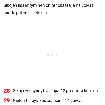
Sikojen lisääntyminen on tehokasta ja ne voivat
saada paljon jälkeläisiä.
28
Sikoja voi synnyttää jopa 12 porsasta kerralla.
29
Niiden tiineys kestää noin 114 päivää.