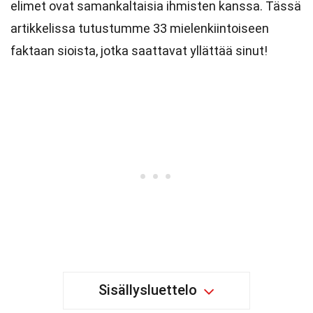
elimet ovat samankaltaisia ihmisten kanssa. Tässä
artikkelissa tutustumme 33 mielenkiintoiseen
faktaan sioista, jotka saattavat yllättää sinut!
Sisällysluettelo