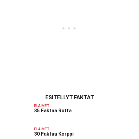
ESITELLYT FAKTAT
ELÄIMET
35 Faktaa Rotta
ELÄIMET
30 Faktaa Korppi