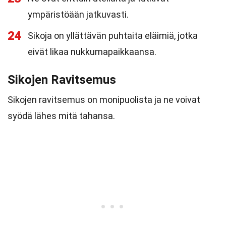
ympäristöään jatkuvasti.
24
Sikoja on yllättävän puhtaita eläimiä, jotka
eivät likaa nukkumapaikkaansa.
Sikojen Ravitsemus
Sikojen ravitsemus on monipuolista ja ne voivat
syödä lähes mitä tahansa.