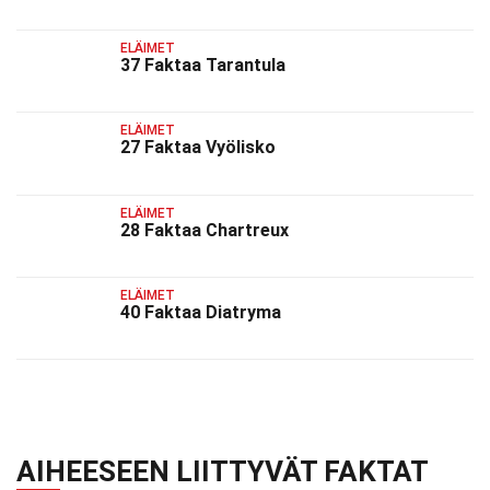
ELÄIMET
37 Faktaa Tarantula
ELÄIMET
27 Faktaa Vyölisko
ELÄIMET
28 Faktaa Chartreux
ELÄIMET
40 Faktaa Diatryma
AIHEESEEN LIITTYVÄT FAKTAT