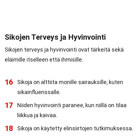
Sikojen Terveys ja Hyvinvointi
Sikojen terveys ja hyvinvointi ovat tärkeitä sekä
eläimille itselleen että ihmisille.
16
Sikoja on alttiita monille sairauksille, kuten
sikainfluenssalle.
17
Niiden hyvinvointi paranee, kun niillä on tilaa
liikkua ja kaivaa.
18
Sikoja on käytetty elinsiirtojen tutkimuksessa.