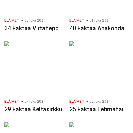
ELÄIMET
08 loka 2024
ELÄIMET
01 loka 2024
34 Faktaa Virtahepo
40 Faktaa Anakonda
ELÄIMET
07 loka 2024
ELÄIMET
02 loka 2024
29 Faktaa Keltasirkku
25 Faktaa Lehmähai