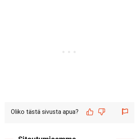
Oliko tästä sivusta apua?