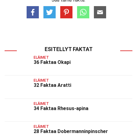
ESITELLYT FAKTAT
ELÄIMET
36 Faktaa Okapi
ELÄIMET
32 Faktaa Aratti
ELÄIMET
34 Faktaa Rhesus-apina
ELÄIMET
28 Faktaa Dobermanninpinscher