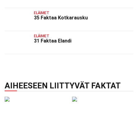
ELÄIMET
35 Faktaa Kotkarausku
ELÄIMET
31 Faktaa Elandi
AIHEESEEN LIITTYVÄT FAKTAT