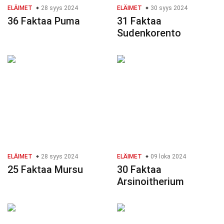
ELÄIMET
28 syys 2024
ELÄIMET
30 syys 2024
36 Faktaa Puma
31 Faktaa
Sudenkorento
ELÄIMET
28 syys 2024
ELÄIMET
09 loka 2024
25 Faktaa Mursu
30 Faktaa
Arsinoitherium