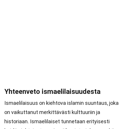
Yhteenveto ismaelilaisuudesta
Ismaelilaisuus on kiehtova islamin suuntaus, joka
on vaikuttanut merkittävästi kulttuuriin ja
historiaan. Ismaelilaiset tunnetaan erityisesti