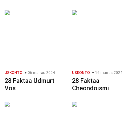
USKONTO
06 marras 2024
USKONTO
16 marras 2024
28 Faktaa Udmurt
28 Faktaa
Vos
Cheondoismi