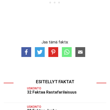
Jaa tämä fakta:
ESITELLYT FAKTAT
USKONTO
32 Faktaa Rastafarilaisuus
USKONTO