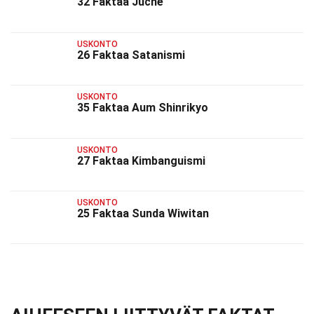
32 Faktaa Juche
USKONTO
26 Faktaa Satanismi
USKONTO
35 Faktaa Aum Shinrikyo
USKONTO
27 Faktaa Kimbanguismi
USKONTO
25 Faktaa Sunda Wiwitan