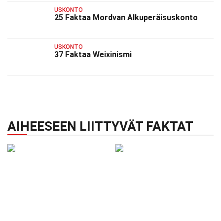
USKONTO
25 Faktaa Mordvan Alkuperäisuskonto
USKONTO
37 Faktaa Weixinismi
AIHEESEEN LIITTYVÄT FAKTAT