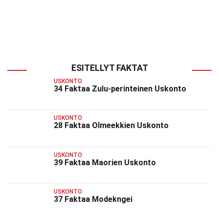
ESITELLYT FAKTAT
USKONTO
34 Faktaa Zulu-perinteinen Uskonto
USKONTO
28 Faktaa Olmeekkien Uskonto
USKONTO
39 Faktaa Maorien Uskonto
USKONTO
37 Faktaa Modekngei