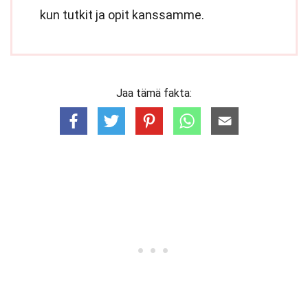
kun tutkit ja opit kanssamme.
Jaa tämä fakta: