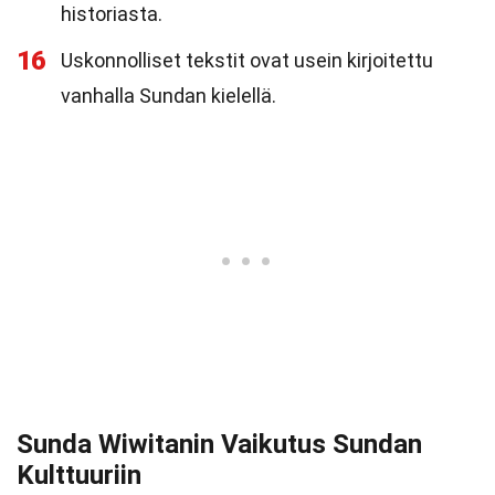
historiasta.
16
Uskonnolliset tekstit ovat usein kirjoitettu
vanhalla Sundan kielellä.
Sunda Wiwitanin Vaikutus Sundan
Kulttuuriin