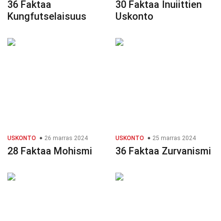
36 Faktaa
30 Faktaa Inuiittien
Kungfutselaisuus
Uskonto
USKONTO
26 marras 2024
USKONTO
25 marras 2024
28 Faktaa Mohismi
36 Faktaa Zurvanismi