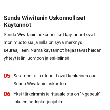
Sunda Wiwitanin Uskonnolliset
Käytännöt
Sunda Wiwitanin uskonnolliset käytännöt ovat
monimuotoisia ja niillä on syvä merkitys
seuraajilleen. Nämä käytännöt heijastavat heidän
yhteyttään luontoon ja esi-isiinsä.
05
Seremoniat ja rituaalit ovat keskeinen osa
Sunda Wiwitanin uskontoa.
06
Yksi tärkeimmistä rituaaleista on "Ngaseuk",
joka on sadonkorjuujuhla.