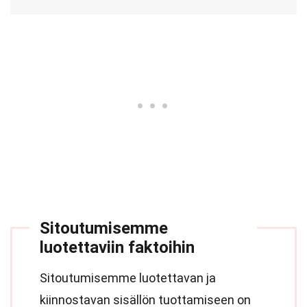
Sitoutumisemme
luotettaviin faktoihin
Sitoutumisemme luotettavan ja
kiinnostavan sisällön tuottamiseen on