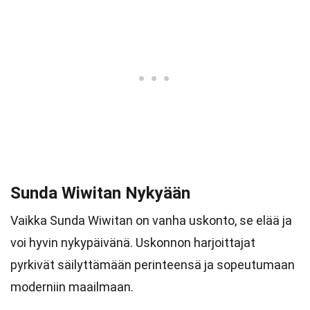
Sunda Wiwitan Nykyään
Vaikka Sunda Wiwitan on vanha uskonto, se elää ja
voi hyvin nykypäivänä. Uskonnon harjoittajat
pyrkivät säilyttämään perinteensä ja sopeutumaan
moderniin maailmaan.