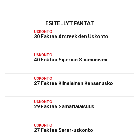
ESITELLYT FAKTAT
USKONTO
30 Faktaa Atsteekkien Uskonto
USKONTO
40 Faktaa Siperian Shamanismi
USKONTO
27 Faktaa Kiinalainen Kansanusko
USKONTO
29 Faktaa Samarialaisuus
USKONTO
27 Faktaa Serer-uskonto