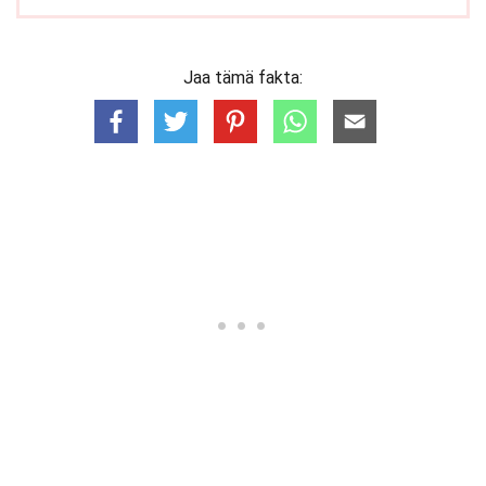
Jaa tämä fakta: