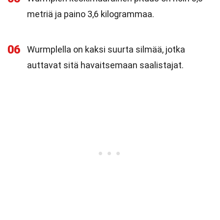
metriä ja paino 3,6 kilogrammaa.
06
Wurmplella on kaksi suurta silmää, jotka
auttavat sitä havaitsemaan saalistajat.