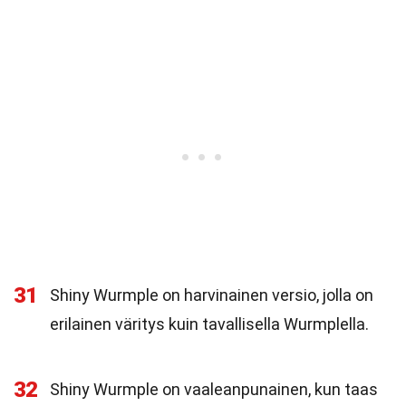
31
Shiny Wurmple on harvinainen versio, jolla on
erilainen väritys kuin tavallisella Wurmplella.
32
Shiny Wurmple on vaaleanpunainen, kun taas