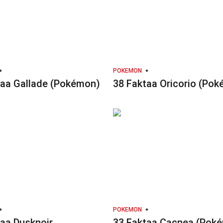
POKEMON
taa Gallade (Pokémon)
38 Faktaa Oricorio (Po
POKEMON
taa Dusknoir
33 Faktaa Cacnea (Pok