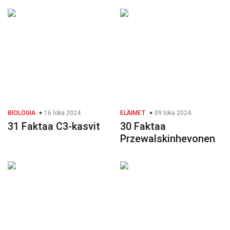
BIOLOGIA
16 loka 2024
ELÄIMET
09 loka 2024
31 Faktaa C3-kasvit
30 Faktaa
Przewalskinhevonen