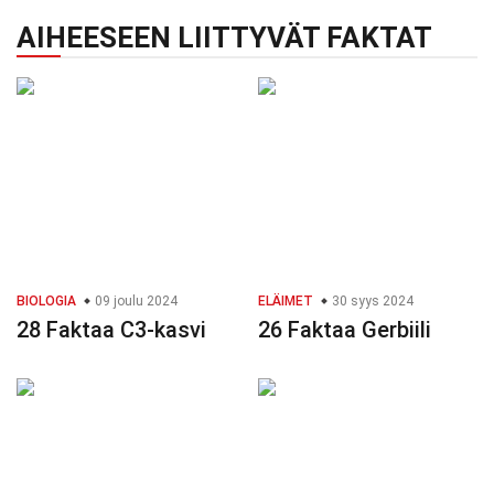
AIHEESEEN LIITTYVÄT FAKTAT
BIOLOGIA
09 joulu 2024
ELÄIMET
30 syys 2024
28 Faktaa C3-kasvi
26 Faktaa Gerbiili