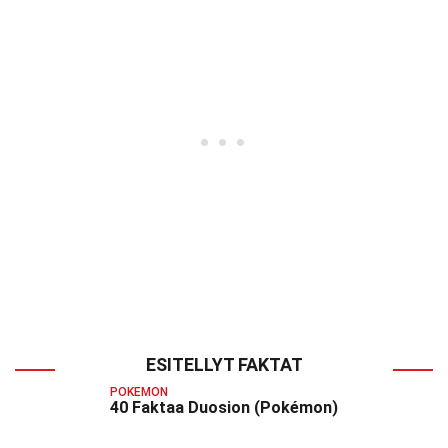
ESITELLYT FAKTAT
POKEMON
40 Faktaa Duosion (Pokémon)