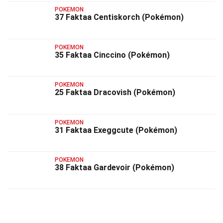
POKEMON
37 Faktaa Centiskorch (Pokémon)
POKEMON
35 Faktaa Cinccino (Pokémon)
POKEMON
25 Faktaa Dracovish (Pokémon)
POKEMON
31 Faktaa Exeggcute (Pokémon)
POKEMON
38 Faktaa Gardevoir (Pokémon)