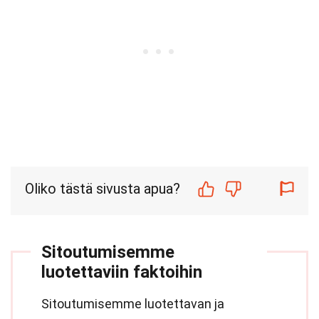
Oliko tästä sivusta apua?
Sitoutumisemme
luotettaviin faktoihin
Sitoutumisemme luotettavan ja