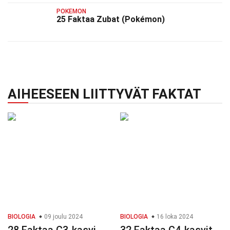
POKEMON
25 Faktaa Zubat (Pokémon)
AIHEESEEN LIITTYVÄT FAKTAT
BIOLOGIA
09 joulu 2024
BIOLOGIA
16 loka 2024