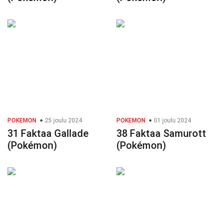
POKEMON
25 joulu 2024
POKEMON
01 joulu 2024
31 Faktaa Gallade
38 Faktaa Samurott
(Pokémon)
(Pokémon)