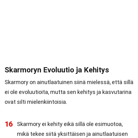
Skarmoryn Evoluutio ja Kehitys
Skarmory on ainutlaatuinen siinä mielessä, että sillä
ei ole evoluutioita, mutta sen kehitys ja kasvutarina
ovat silti mielenkiintoisia.
16
Skarmory ei kehity eikä sillä ole esimuotoa,
mikä tekee siitä yksittäisen ja ainutlaatuisen