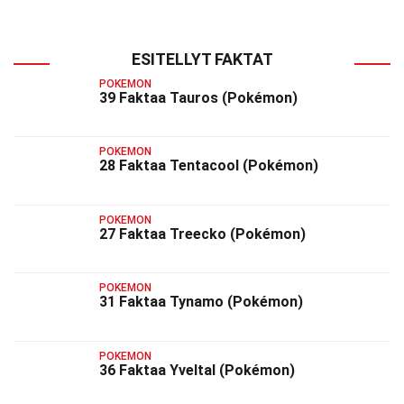
ESITELLYT FAKTAT
POKEMON
39 Faktaa Tauros (Pokémon)
POKEMON
28 Faktaa Tentacool (Pokémon)
POKEMON
27 Faktaa Treecko (Pokémon)
POKEMON
31 Faktaa Tynamo (Pokémon)
POKEMON
36 Faktaa Yveltal (Pokémon)