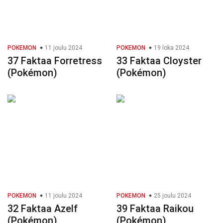
POKEMON
11 joulu 2024
POKEMON
19 loka 2024
37 Faktaa Forretress
33 Faktaa Cloyster
(Pokémon)
(Pokémon)
POKEMON
11 joulu 2024
POKEMON
25 joulu 2024
32 Faktaa Azelf
39 Faktaa Raikou
(Pokémon)
(Pokémon)