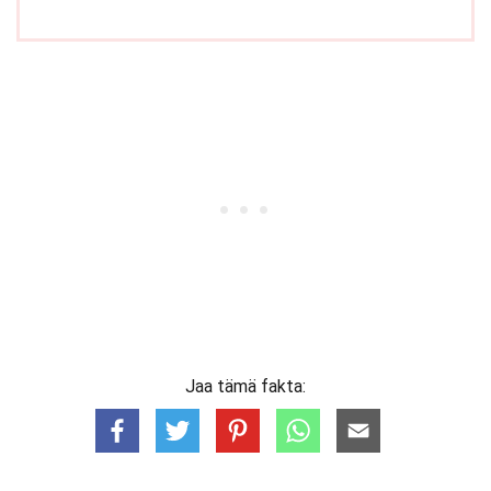
Jaa tämä fakta: