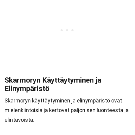
Skarmoryn Käyttäytyminen ja
Elinympäristö
Skarmoryn käyttäytyminen ja elinympäristö ovat
mielenkiintoisia ja kertovat paljon sen luonteesta ja
elintavoista.