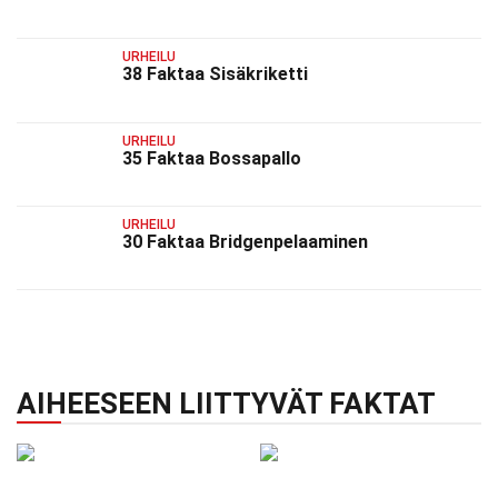
URHEILU
38 Faktaa Sisäkriketti
URHEILU
35 Faktaa Bossapallo
URHEILU
30 Faktaa Bridgenpelaaminen
AIHEESEEN LIITTYVÄT FAKTAT