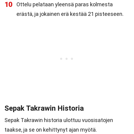
10
Ottelu pelataan yleensä paras kolmesta
erästä, ja jokainen erä kestää 21 pisteeseen.
Sepak Takrawin Historia
Sepak Takrawin historia ulottuu vuosisatojen
taakse, ja se on kehittynyt ajan myötä.