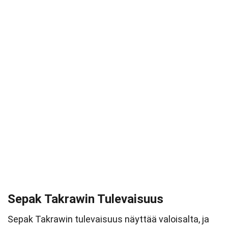
Sepak Takrawin Tulevaisuus
Sepak Takrawin tulevaisuus näyttää valoisalta, ja