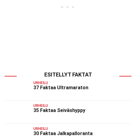
ESITELLYT FAKTAT
URHEILU
37 Faktaa Ultramaraton
URHEILU
35 Faktaa Seiväshyppy
URHEILU
30 Faktaa Jalkapalloranta