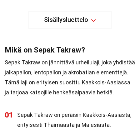
Sisällysluettelo
Mikä on Sepak Takraw?
Sepak Takraw on jännittävä urheilulaji, joka yhdistää
jalkapallon, lentopallon ja akrobatian elementtejä.
Tämä laji on erityisen suosittu Kaakkois-Aasiassa
ja tarjoaa katsojille henkeäsalpaavia hetkiä.
01
Sepak Takraw on peräisin Kaakkois-Aasiasta,
erityisesti Thaimaasta ja Malesiasta.