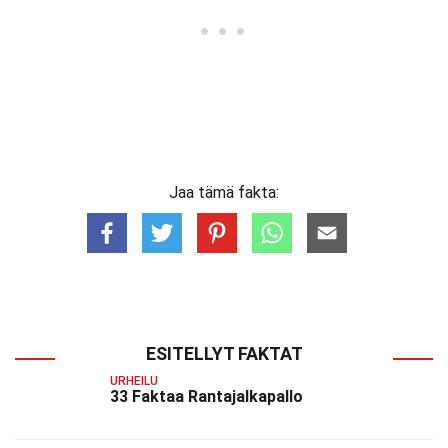
Jaa tämä fakta:
ESITELLYT FAKTAT
URHEILU
33 Faktaa Rantajalkapallo