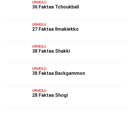
URHEILU
36 Faktaa Tchoukball
URHEILU
27 Faktaa Ilmakiekko
URHEILU
38 Faktaa Shakki
URHEILU
38 Faktaa Backgammon
URHEILU
28 Faktaa Shogi