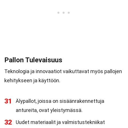
Pallon Tulevaisuus
Teknologia ja innovaatiot vaikuttavat myös pallojen
kehitykseen ja käyttöön.
31
Älypallot, joissa on sisäänrakennettuja
antureita, ovat yleistymässä.
32
Uudet materiaalit ja valmistustekniikat