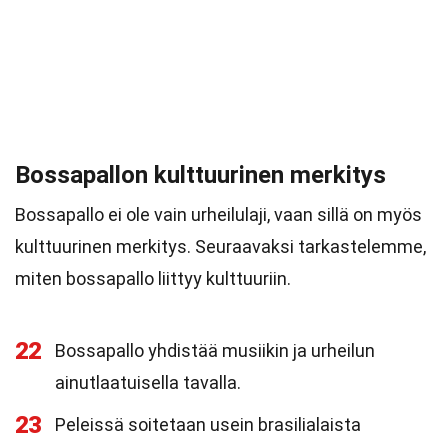
Bossapallon kulttuurinen merkitys
Bossapallo ei ole vain urheilulaji, vaan sillä on myös
kulttuurinen merkitys. Seuraavaksi tarkastelemme,
miten bossapallo liittyy kulttuuriin.
22
Bossapallo yhdistää musiikin ja urheilun
ainutlaatuisella tavalla.
23
Peleissä soitetaan usein brasilialaista