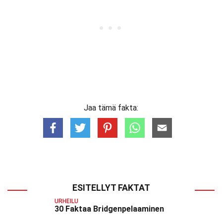
Jaa tämä fakta:
ESITELLYT FAKTAT
URHEILU
30 Faktaa Bridgenpelaaminen