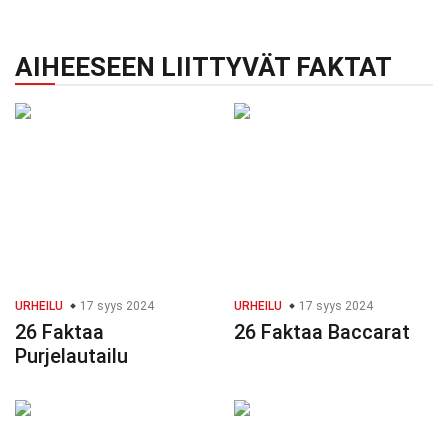
AIHEESEEN LIITTYVÄT FAKTAT
URHEILU
17 syys 2024
URHEILU
17 syys 2024
26 Faktaa
26 Faktaa Baccarat
Purjelautailu