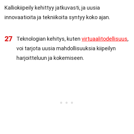
Kalliokiipeily kehittyy jatkuvasti, ja uusia
innovaatioita ja tekniikoita syntyy koko ajan.
27
Teknologian kehitys, kuten
virtuaalitodellisuus
,
voi tarjota uusia mahdollisuuksia kiipeilyn
harjoitteluun ja kokemiseen.