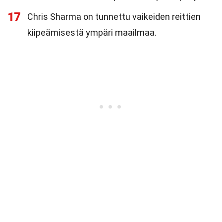
17
Chris Sharma on tunnettu vaikeiden reittien
kiipeämisestä ympäri maailmaa.