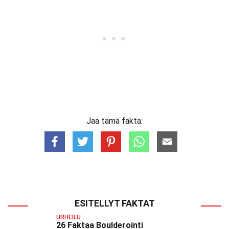
Jaa tämä fakta:
ESITELLYT FAKTAT
URHEILU
26 Faktaa Boulderointi