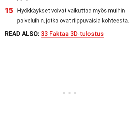
15
Hyökkäykset voivat vaikuttaa myös muihin
palveluihin, jotka ovat riippuvaisia kohteesta.
READ ALSO:
33 Faktaa 3D-tulostus