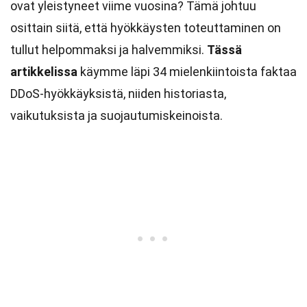
ovat yleistyneet viime vuosina? Tämä johtuu
osittain siitä, että hyökkäysten toteuttaminen on
tullut helpommaksi ja halvemmiksi.
Tässä
artikkelissa
käymme läpi 34 mielenkiintoista faktaa
DDoS-hyökkäyksistä, niiden historiasta,
vaikutuksista ja suojautumiskeinoista.