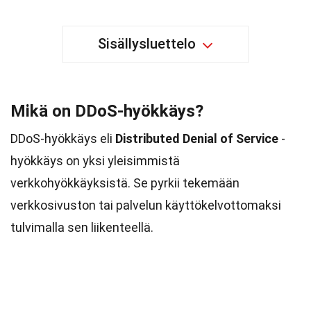
Sisällysluettelo
Mikä on DDoS-hyökkäys?
DDoS-hyökkäys eli
Distributed Denial of Service
-
hyökkäys on yksi yleisimmistä
verkkohyökkäyksistä. Se pyrkii tekemään
verkkosivuston tai palvelun käyttökelvottomaksi
tulvimalla sen liikenteellä.