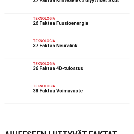
27 Faktaa Kiinteäelektrolyyttiset Akut
TEKNOLOGIA
26 Faktaa Fuusioenergia
TEKNOLOGIA
37 Faktaa Neuralink
TEKNOLOGIA
36 Faktaa 4D-tulostus
TEKNOLOGIA
38 Faktaa Voimavaste