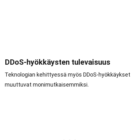
DDoS-hyökkäysten tulevaisuus
Teknologian kehittyessä myös DDoS-hyökkäykset
muuttuvat monimutkaisemmiksi.