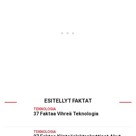
ESITELLYT FAKTAT
TEKNOLOGIA
37 Faktaa Vihreä Teknologia
TEKNOLOGIA